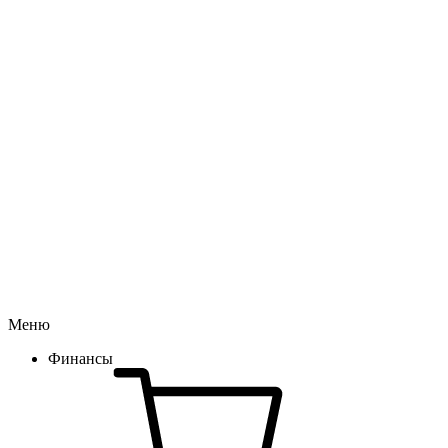
Меню
Финансы