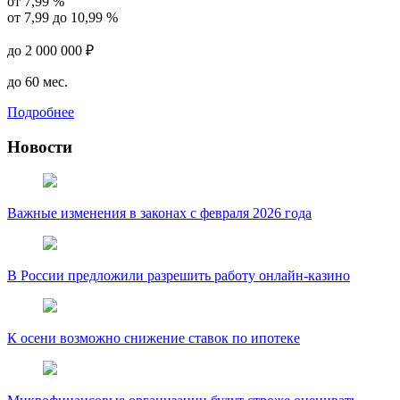
от 7,99 %
от 7,99 до 10,99 %
до 2 000 000 ₽
до 60 мес.
Подробнее
Новости
Важные изменения в законах с февраля 2026 года
В России предложили разрешить работу онлайн-казино
К осени возможно снижение ставок по ипотеке