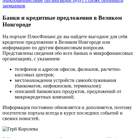
Микрофинансовые организации будут строже оценивать
заемщиков
Банки и кредитные предложения в Великом
Новгороде
На портале ПлюсФинанс.ру вы найдете выгодное для себя
кредитное предложение в Великом Новгороде или
информацию по другим финансовым вопросам.
Представлены сведения обо всех банках и микрофинансовых
организациях, с указанием:
телефонов и адресов офисов, филиалов, расчетно-
кассовых центров;
местонахождения устройств самообслуживания
(банкоматов, инфокиосков, терминалов);
описаний банковских продуктов, предложений от
микрокредитных компаний;
Информация постоянно обновляется и дополняется, поэтому
посетители портала всегда в курсе последних событий и
свежих новостей.