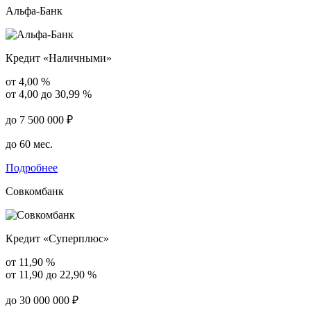
Альфа-Банк
Кредит «Наличными»
от 4,00 %
от 4,00 до 30,99 %
до 7 500 000 ₽
до 60 мес.
Подробнее
Совкомбанк
Кредит «Суперплюс»
от 11,90 %
от 11,90 до 22,90 %
до 30 000 000 ₽