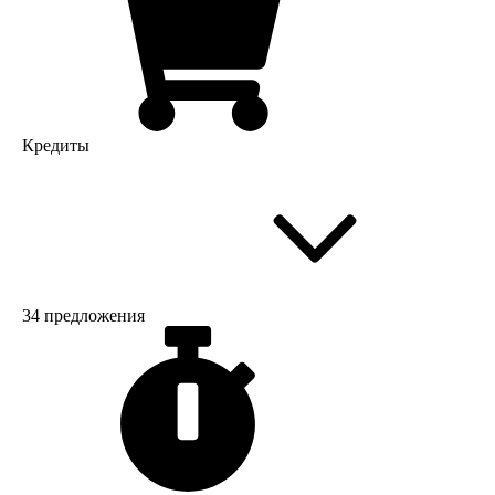
Кредиты
34 предложения