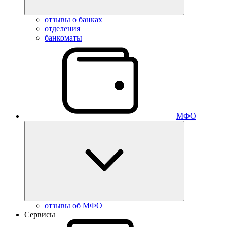
отзывы о банках
отделения
банкоматы
МФО
отзывы об МФО
Сервисы