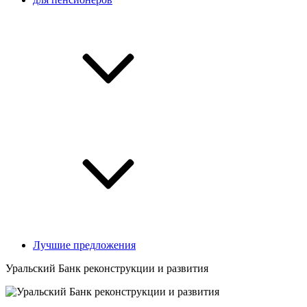
Лучшие предложения
Уральский Банк реконструкции и развития