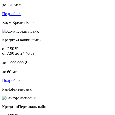
до 120 мес.
Подробнее
Хоум Кредит Банк
Кредит «Наличными»
от 7,90 %
от 7,90 до 24,40 %
до 1 000 000 ₽
до 60 мес.
Подробнее
Райффайзенбанк
Кредит «Персональный»