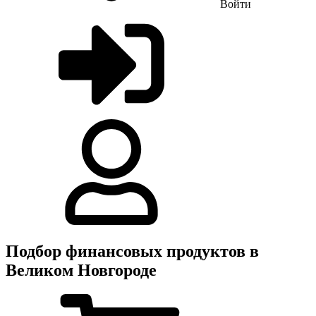
Войти
Подбор финансовых продуктов в
Великом Новгороде