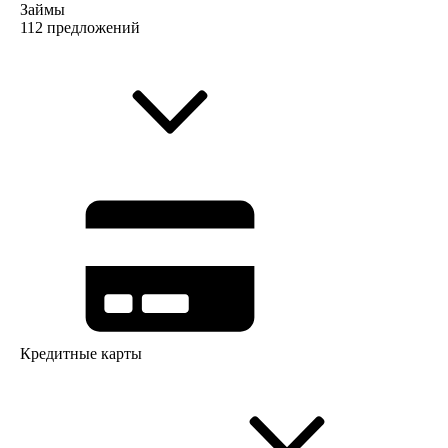
Займы
112 предложений
Кредитные карты