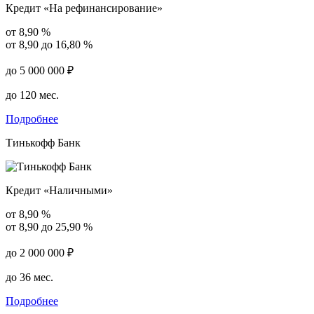
Кредит «На рефинансирование»
от 8,90 %
от 8,90 до 16,80 %
до 5 000 000 ₽
до 120 мес.
Подробнее
Тинькофф Банк
Кредит «Наличными»
от 8,90 %
от 8,90 до 25,90 %
до 2 000 000 ₽
до 36 мес.
Подробнее