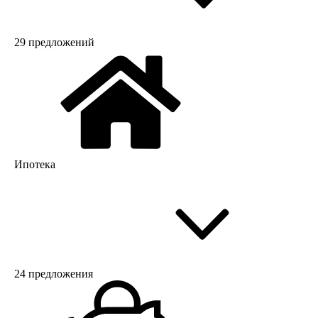
29 предложений
Ипотека
24 предложения