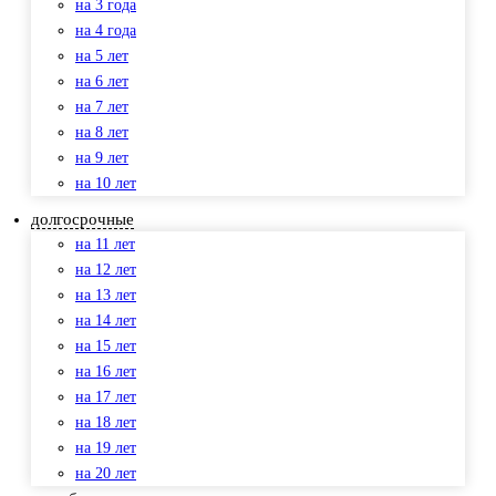
на 3 года
на 4 года
на 5 лет
на 6 лет
на 7 лет
на 8 лет
на 9 лет
на 10 лет
долгосрочные
на 11 лет
на 12 лет
на 13 лет
на 14 лет
на 15 лет
на 16 лет
на 17 лет
на 18 лет
на 19 лет
на 20 лет