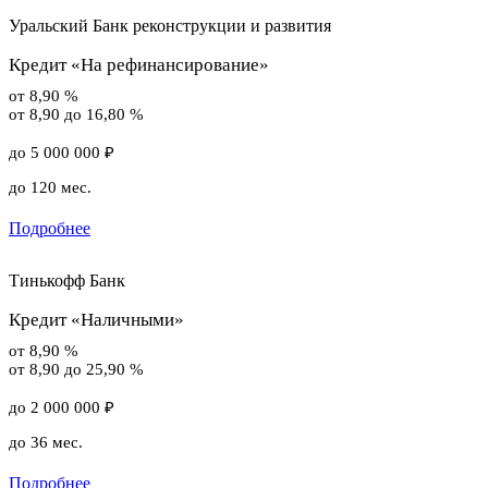
Уральский Банк реконструкции и развития
Кредит «На рефинансирование»
от 8,90 %
от 8,90 до 16,80 %
до 5 000 000 ₽
до 120 мес.
Подробнее
Тинькофф Банк
Кредит «Наличными»
от 8,90 %
от 8,90 до 25,90 %
до 2 000 000 ₽
до 36 мес.
Подробнее