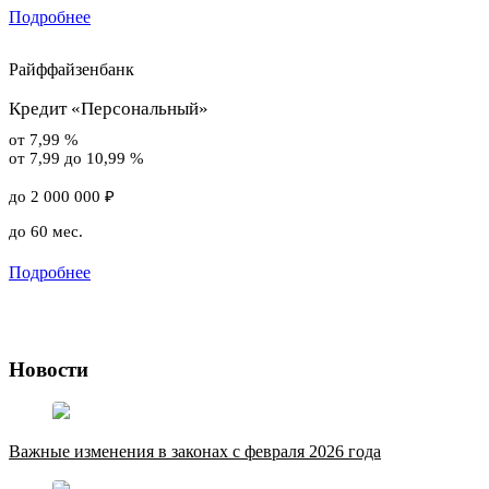
Подробнее
Райффайзенбанк
Кредит «Персональный»
от 7,99 %
от 7,99 до 10,99 %
до 2 000 000 ₽
до 60 мес.
Подробнее
Новости
Важные изменения в законах с февраля 2026 года