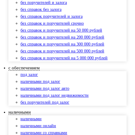
без поручителей и залога
без справок без залога
без справок поручителей и залога
без справок и поручителей срочно
без справок и поручителей на 50 000 рублей
без справок и поручителей на 200 000 рублей
без справок и поручителей на 300 000 рублей
без справок и поручителей на 500 000 рублей
без справок и поручителей на 5 000 000 рублей
с обеспечением
под залог
наличными под залог
наличными под залог авто
наличными под залог недвижимости
без поручителей под залог
наличными
наличными
наличными онлайн
наличными со справками