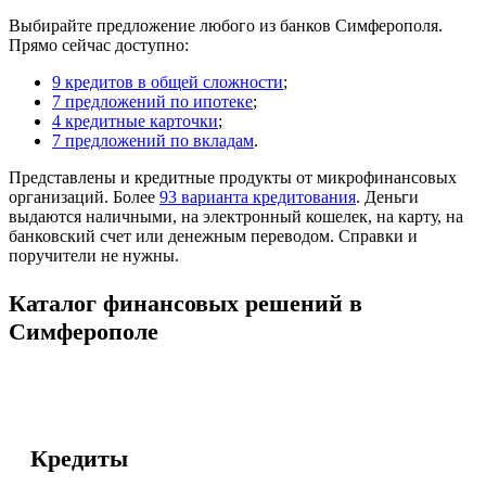
Выбирайте предложение любого из банков Симферополя.
Прямо сейчас доступно:
9 кредитов в общей сложности
;
7 предложений по ипотеке
;
4 кредитные карточки
;
7 предложений по вкладам
.
Представлены и кредитные продукты от микрофинансовых
организаций. Более
93 варианта кредитования
. Деньги
выдаются наличными, на электронный кошелек, на карту, на
банковский счет или денежным переводом. Справки и
поручители не нужны.
Каталог финансовых решений в
Симферополе
Кредиты