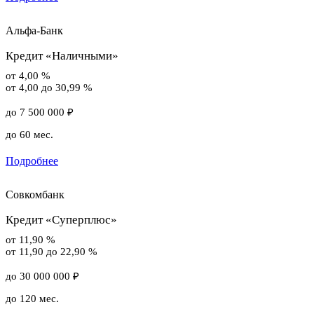
Альфа-Банк
Кредит «Наличными»
от 4,00 %
от 4,00 до 30,99 %
до 7 500 000 ₽
до 60 мес.
Подробнее
Совкомбанк
Кредит «Суперплюс»
от 11,90 %
от 11,90 до 22,90 %
до 30 000 000 ₽
до 120 мес.