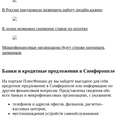
В России предложили разрешить работу онлайн-казино
К осени возможно снижение ставок по ипотеке
Микрофинансовые организации будут строже оценивать
заемщиков
Банки и кредитные предложения в Симферополе
На портале ПлюсФинанс.ру вы найдете выгодное для себя
кредитное предложение в Симферополе или информацию по
другим финансовым вопросам. Представлены сведения обо
всех банках и микрофинансовых организациях, с указанием:
телефонов и адресов офисов, филиалов, расчетно-
кассовых центров;
местонахождения устройств самообслуживания