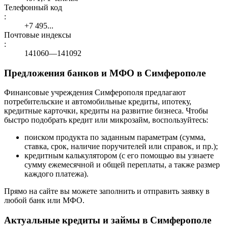
Телефонный код
:
+7 495...
Почтовые индексы
:
141060—141092
Предложения банков и МФО в Симферополе
Финансовые учреждения Симферополя предлагают
потребительские и автомобильные кредиты, ипотеку,
кредитные карточки, кредиты на развитие бизнеса. Чтобы
быстро подобрать кредит или микрозайм, воспользуйтесь:
поиском продукта по заданным параметрам (сумма,
ставка, срок, наличие поручителей или справок, и пр.);
кредитным калькулятором (с его помощью вы узнаете
сумму ежемесячной и общей переплаты, а также размер
каждого платежа).
Прямо на сайте вы можете заполнить и отправить заявку в
любой банк или МФО.
Актуальные кредиты и займы в Симферополе