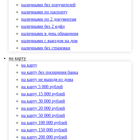
наличными без поручителей
наличными по паспорту
наличными по 2 документам
наличными без 2 ндфл
наличными в день обращения
наличными с выездом на дом
наличными без страховки
на карту
на карту
на карту без посещения банка
на карту не выходя из дома
на карту 5 000 рублей
на карту 15 000 рублей
на карту 30 000 рублей
на карту 20 000 рублей
на карту 50 000 рублей
на карту 100 000 рублей
на карту 150 000 рублей
на карту 200 000 рублей