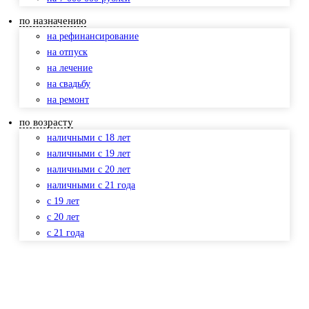
по назначению
на рефинансирование
на отпуск
на лечение
на свадьбу
на ремонт
по возрасту
наличными с 18 лет
наличными с 19 лет
наличными с 20 лет
наличными с 21 года
с 19 лет
с 20 лет
с 21 года