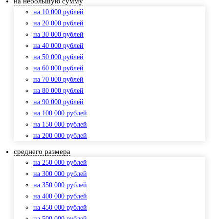
на небольшую сумму
на 10 000 рублей
на 20 000 рублей
на 30 000 рублей
на 40 000 рублей
на 50 000 рублей
на 60 000 рублей
на 70 000 рублей
на 80 000 рублей
на 90 000 рублей
на 100 000 рублей
на 150 000 рублей
на 200 000 рублей
среднего размера
на 250 000 рублей
на 300 000 рублей
на 350 000 рублей
на 400 000 рублей
на 450 000 рублей
на 500 000 рублей