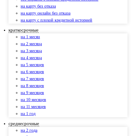
на карту без отказа
на карту онлайн без отказа
на карту с плохой кредитной историей
краткосрочные
на 1 месяц
на 2 месяца
на 3 месяца
на 4 месяца
на 5 месяцев
на 6 месяцев
на 7 месяцев
на 8 месяцев
на 9 месяцев
на 10 месяцев
на 11 месяцев
на 1 год
среднесрочные
на 2 года