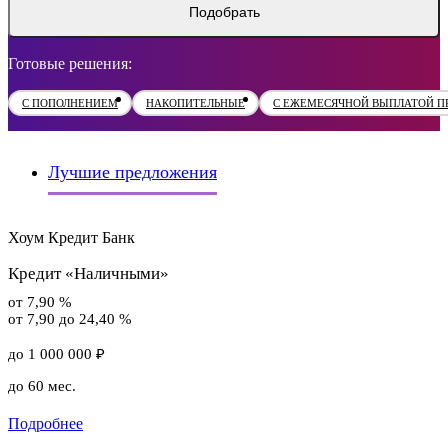
Подобрать
Готовые решения:
С ПОПОЛНЕНИЕМ
НАКОПИТЕЛЬНЫЕ
С ЕЖЕМЕСЯЧНОЙ ВЫПЛАТОЙ П
Лучшие предложения
Хоум Кредит Банк
Кредит «Наличными»
от 7,90 %
от 7,90 до 24,40 %
до 1 000 000 ₽
до 60 мес.
Подробнее