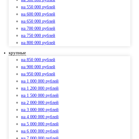
на 550 000 рублей
на 600 000 рублей
на 650 000 рублей
на 700 000 рублей
на 750 000 рублей
на 800 000 рублей
крупные
на 850 000 рублей
на 900 000 рублей
на 950 000 рублей
на 1 000 000 рублей
на 1 200 000 рублей
на 1 500 000 рублей
на 2 000 000 рублей
на 3 000 000 рублей
на 4 000 000 рублей
на 5 000 000 рублей
на 6 000 000 рублей
на 7 000 000 рублей