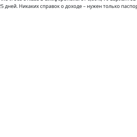
825 дней. Никаких справок о доходе – нужен только пас