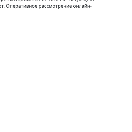
порт. Оперативное рассмотрение онлайн-