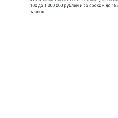
100 до 1 000 000 рублей и со сроком до 1
заявок.