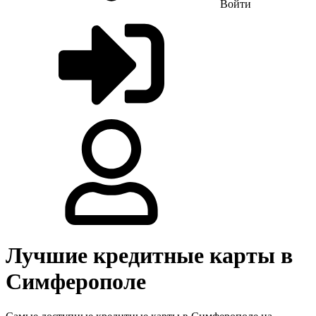
Войти
Лучшие кредитные карты в
Симферополе