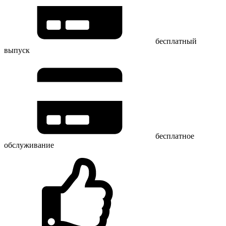
бесплатный
выпуск
бесплатное
обслуживание