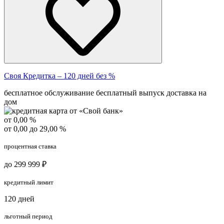
Своя Кредитка – 120 дней без %
бесплатное обслуживание
бесплатный выпуск
доставка на
дом
от 0,00 %
от 0,00 до 29,00 %
процентная ставка
до 299 999 ₽
кредитный лимит
120 дней
льготный период