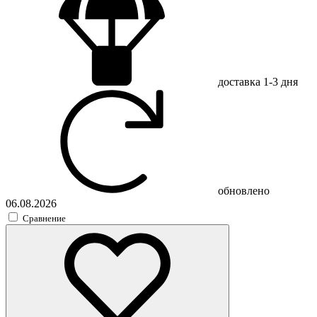
доставка
1-3 дня
обновлено
06.08.2026
Сравнение