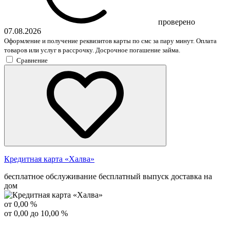
проверено
07.08.2026
Оформление и получение реквизитов карты по смс за пару минут. Оплата
товаров или услуг в рассрочку. Досрочное погашение займа.
Сравнение
Кредитная карта «Халва»
бесплатное обслуживание
бесплатный выпуск
доставка на
дом
от 0,00 %
от 0,00 до 10,00 %