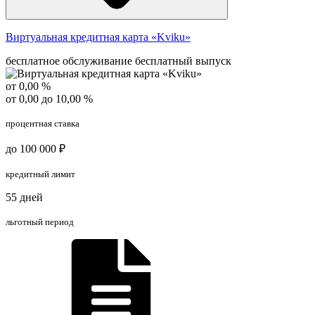
Виртуальная кредитная карта «Kviku»
бесплатное обслуживание
бесплатный выпуск
от 0,00 %
от 0,00 до 10,00 %
процентная ставка
до 100 000 ₽
кредитный лимит
55 дней
льготный период