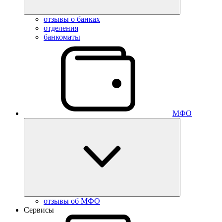
отзывы о банках
отделения
банкоматы
МФО
отзывы об МФО
Сервисы