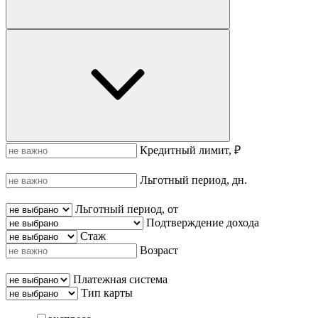
Кредитный лимит, ₽
Льготный период, дн.
Льготный период, от
Подтверждение дохода
Стаж
Возраст
Платежная система
Тип карты