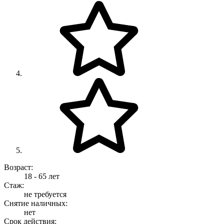
Возраст:
18 - 65 лет
Стаж:
не требуется
Снятие наличных:
нет
Срок действия: