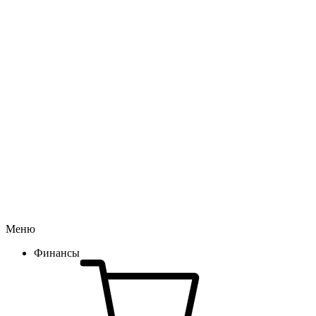
Меню
Финансы