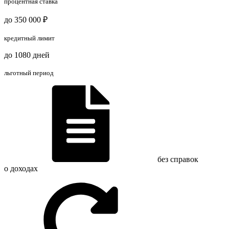
процентная ставка
до 350 000 ₽
кредитный лимит
до 1080 дней
льготный период
без справок
о доходах