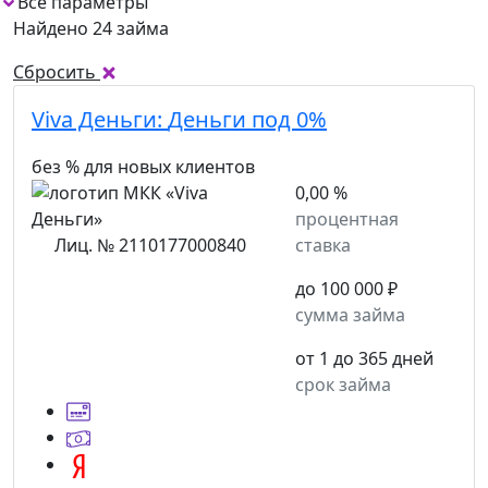
Все параметры
Найдено 24 займа
Сбросить
Viva Деньги:
Деньги под 0%
без % для новых клиентов
0,00 %
процентная
Лиц. № 2110177000840
ставка
до 100 000 ₽
сумма займа
от 1 до 365 дней
срок займа