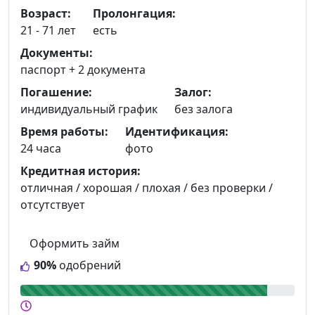
Возраст:
Пролонгация:
21 - 71 лет
есть
Документы:
паспорт +
2 документа
Погашение:
Залог:
индивидуальный график
без залога
Время работы:
Идентификация:
24 часа
фото
Кредитная история:
отличная / хорошая / плохая / без проверки /
отсутствует
Оформить займ
90%
одобрений