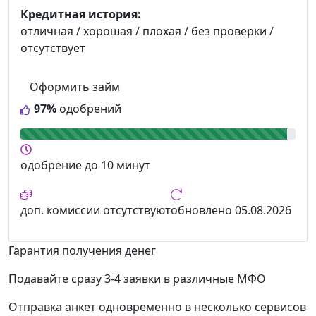
Кредитная история:
отличная / хорошая / плохая / без проверки /
отсутствует
Оформить займ
97%
одобрений
одобрение
до 10 минут
доп. комиссии
отсутствуют
обновлено
05.08.2026
Гарантия получения денег
Подавайте сразу 3-4 заявки в различные МФО
Отправка анкет одновременно в несколько сервисов