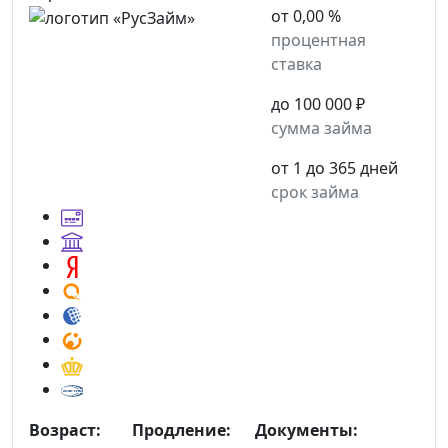
от 0,00 %
процентная
ставка
до 100 000 ₽
сумма займа
от 1 до 365 дней
срок займа
Возраст:
Продление:
Документы: