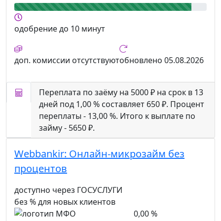
одобрение
до 10 минут
доп. комиссии
отсутствуют
обновлено
05.08.2026
Переплата по заёму на 5000 ₽ на срок в 13
дней под 1,00 % составляет 650 ₽. Процент
переплаты - 13,00 %. Итого к выплате по
займу - 5650 ₽.
Webbankir:
Онлайн-микрозайм без
процентов
доступно через ГОСУСЛУГИ
без % для новых клиентов
0,00 %