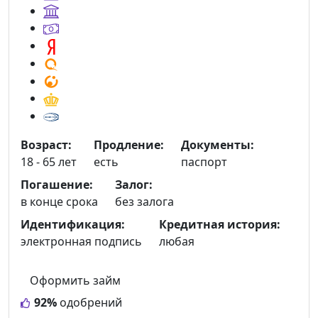
Возраст:
Продление:
Документы:
18 - 65 лет
есть
паспорт
Погашение:
Залог:
в конце срока
без залога
Идентификация:
Кредитная история:
электронная подпись
любая
Оформить займ
92%
одобрений