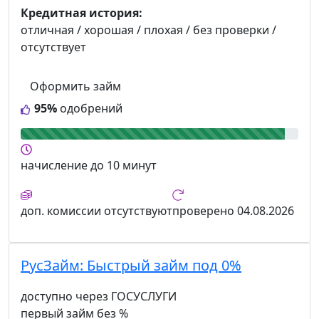
Кредитная история:
отличная / хорошая / плохая / без проверки /
отсутствует
Оформить займ
95%
одобрений
начисление
до 10 минут
доп. комиссии
отсутствуют
проверено
04.08.2026
РусЗайм:
Быстрый займ под 0%
доступно через ГОСУСЛУГИ
первый займ без %