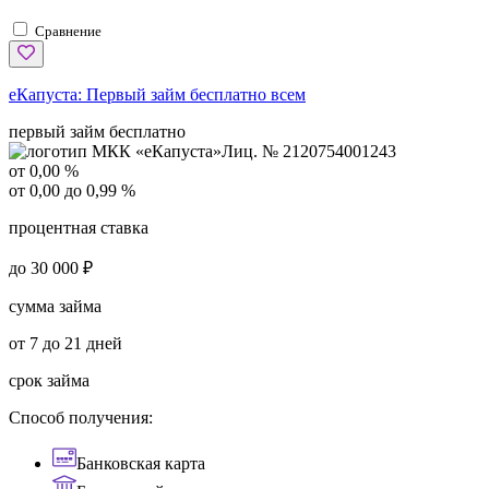
Сравнение
еКапуста:
Первый займ бесплатно всем
первый займ бесплатно
Лиц. № 2120754001243
от 0,00 %
от 0,00 до 0,99 %
процентная ставка
до 30 000 ₽
сумма займа
от 7 до 21 дней
срок займа
Способ получения:
Банковская карта