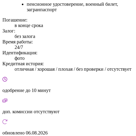
пенсионное удостоверение, военный билет,
загранпаспорт
Погашение:
в конце срока
Залог:
без залога
Время работы:
24/7
Идентификация:
фото
Кредитная история:
отличная / хорошая / плохая / без проверки / отсутствует
одобрение
до 10 минут
доп. комиссии
отсутствуют
обновлено
06.08.2026