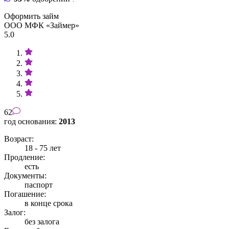
Оформить займ
ООО МФК «Займер»
5.0
62
год основания:
2013
Возраст:
18 - 75 лет
Продление:
есть
Документы:
паспорт
Погашение:
в конце срока
Залог:
без залога