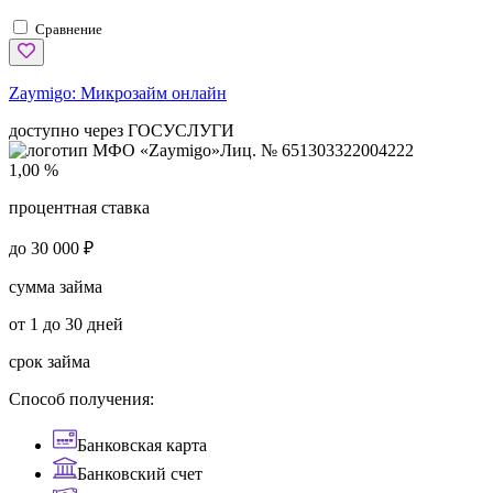
Сравнение
Zaymigo:
Микрозайм онлайн
доступно через ГОСУСЛУГИ
Лиц. № 651303322004222
1,00 %
процентная ставка
до 30 000 ₽
сумма займа
от 1 до 30 дней
срок займа
Способ получения:
Банковская карта
Банковский счет