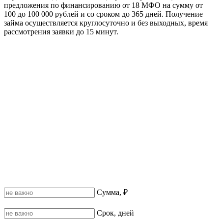
предложения по финансированию от 18 МФО на сумму от
100 до 100 000 рублей и со сроком до 365 дней. Получение
займа осуществляется круглосуточно и без выходных, время
рассмотрения заявки до 15 минут.
Сумма, ₽
Срок, дней