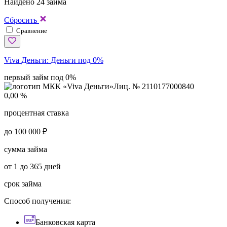
Найдено 24 займа
Сбросить
Сравнение
Viva Деньги:
Деньги под 0%
первый займ под 0%
Лиц. № 2110177000840
0,00 %
процентная ставка
до 100 000 ₽
сумма займа
от 1 до 365 дней
срок займа
Способ получения:
Банковская карта