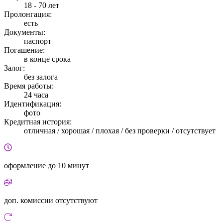
18 - 70 лет
Пролонгация:
есть
Документы:
паспорт
Погашение:
в конце срока
Залог:
без залога
Время работы:
24 часа
Идентификация:
фото
Кредитная история:
отличная / хорошая / плохая / без проверки / отсутствует
оформление
до 10 минут
доп. комиссии
отсутствуют