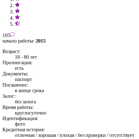
105
начало работы:
2015
Возраст:
18 - 80 лет
Пролонгация:
есть
Документы:
паспорт
Погашение:
в конце срока
Залог:
без залога
Время работы:
круглосуточно
Идентификация:
фото
Кредитная история:
отличная / хорошая / плохая / без проверки / отсутствует