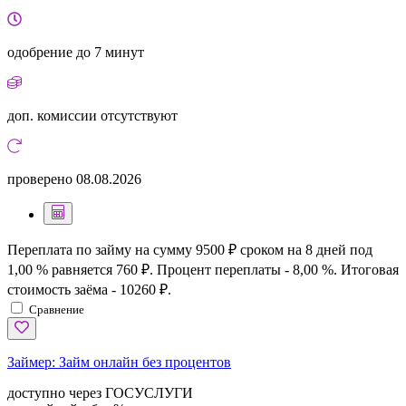
одобрение
до 7 минут
доп. комиссии
отсутствуют
проверено
08.08.2026
Переплата по займу на сумму 9500 ₽ сроком на 8 дней под
1,00 % равняется 760 ₽. Процент переплаты - 8,00 %. Итоговая
стоимость заёма - 10260 ₽.
Сравнение
Займер:
Займ онлайн без процентов
доступно через ГОСУСЛУГИ