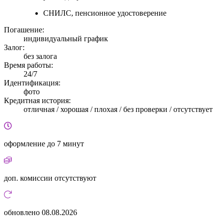
СНИЛС, пенсионное удостоверение
Погашение:
индивидуальный график
Залог:
без залога
Время работы:
24/7
Идентификация:
фото
Кредитная история:
отличная / хорошая / плохая / без проверки / отсутствует
оформление
до 7 минут
доп. комиссии
отсутствуют
обновлено
08.08.2026