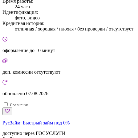
Время работы:
24 часа
Идентификация:
фото, видео
Кредитная история:
отличная / хорошая / плохая / без проверки / отсутствует
оформление
до 10 минут
доп. комиссии
отсутствуют
обновлено
07.08.2026
Сравнение
РусЗайм:
Быстрый займ под 0%
доступно через ГОСУСЛУГИ