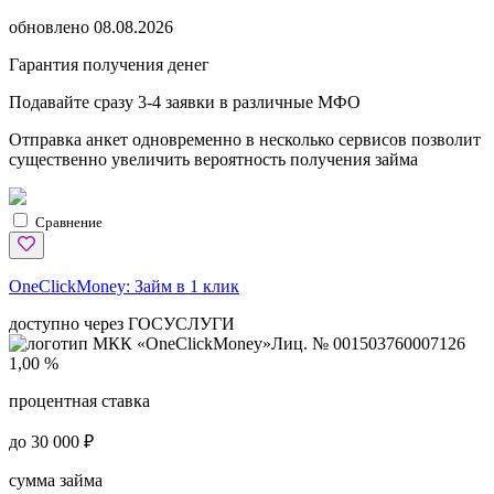
обновлено
08.08.2026
Гарантия получения денег
Подавайте сразу 3-4 заявки в различные МФО
Отправка анкет одновременно в несколько сервисов позволит
существенно увеличить вероятность получения займа
Сравнение
OneClickMoney:
Займ в 1 клик
доступно через ГОСУСЛУГИ
Лиц. № 001503760007126
1,00 %
процентная ставка
до 30 000 ₽
сумма займа