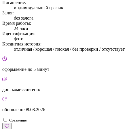
Погашение:
индивидуальный график
Залог:
без залога
Время работы:
24 часа
Идентификация:
фото
Кредитная история:
отличная / хорошая / плохая / без проверки / отсутствует
оформление
до 5 минут
доп. комиссии
есть
обновлено
08.08.2026
Сравнение