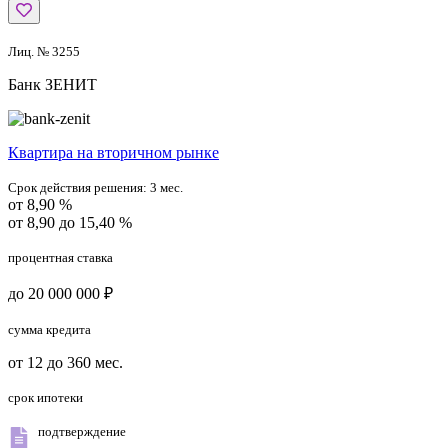
Лиц. № 3255
Банк ЗЕНИТ
Квартира на вторичном рынке
Срок действия решения:
3 мес.
от 8,90 %
от 8,90 до 15,40 %
процентная ставка
до 20 000 000 ₽
сумма кредита
от 12 до 360 мес.
срок ипотеки
подтверждение