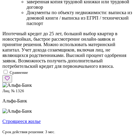
заверенная копия трудовой книжки или трудовой
договор
Документы по объекту недвижимости: выписка из
домовой книги / выписка из ЕГРП / технический
паспорт
Ипотечный кредит до 25 лет, большой выбор квартир в
новостройках, быстрое рассмотрение онлайн-заявок и
принятие решения. Можно использовать материнский
капитал. Учет дохода созаемщиков, включая лиц, не
являющихся родственниками. Высокий процент одобрения
заявок. Возможность получить дополнительный
потребительский кредит для первоначального взноса.
Сравнение
Лиц. № 1326
Альфа-Банк
Cтроящееся жилье
Срок действия решения:
3 мес.