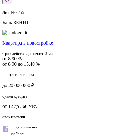
Лиц. № 3255
Банк ЗЕНИТ
Квартира в новостройке
Срок действия решения:
3 мес.
от 8,90 %
от 8,90 до 15,40 %
процентная ставка
до 20 000 000 ₽
сумма кредита
от 12 до 360 мес.
срок ипотеки
подтверждение
дохода