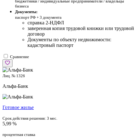
бюджетники / индивидуальные предприниматели / владельцы
бизнеса
Документы:
паспорт РФ +
3 документа
справка 2-НДФЛ
заверенная копия трудовой книжки или трудовой
договор
Документы по объекту недвижимости:
кадастровый паспорт
Сравнение
Лиц. № 1326
Альфа-Банк
Готовое жилье
Срок действия решения:
3 мес.
5,99 %
процентная ставка