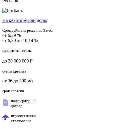
Росбанк
На квартиру или долю
Срок действия решения:
3 мес.
от 6,39 %
от 6,39 до 10,14 %
процентная ставка
до 30 000 000 ₽
сумма кредита
от 36 до 300 мес.
срок ипотеки
подтверждение
дохода
имущественное
страхование