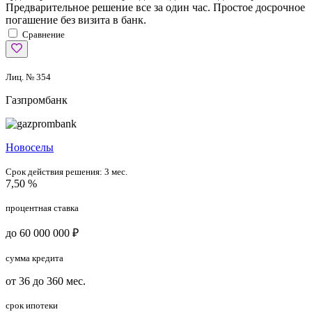
Предварительное решение все за один час. Простое досрочное
погашение без визита в банк.
Сравнение
Лиц. № 354
Газпромбанк
Новоселы
Срок действия решения:
3 мес.
7,50 %
процентная ставка
до 60 000 000 ₽
сумма кредита
от 36 до 360 мес.
срок ипотеки