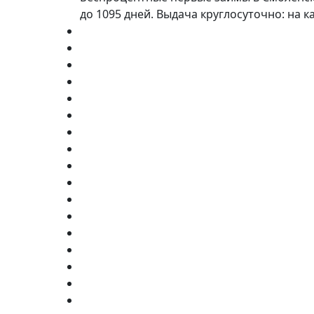
до 1095 дней. Выдача круглосуточно: на 