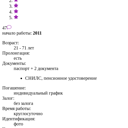
47
начало работы:
2011
Возраст:
21 - 71 лет
Пролонгация:
есть
Документы:
паспорт +
2 документа
СНИЛС, пенсионное удостоверение
Погашение:
индивидуальный график
Залог:
без залога
Время работы:
круглосуточно
Идентификация:
фото