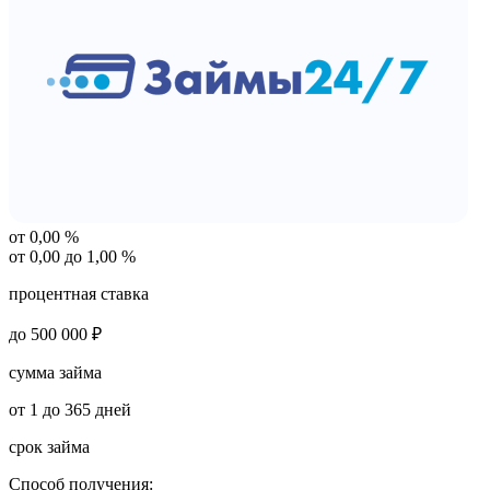
от 0,00 %
от 0,00 до 1,00 %
процентная ставка
до 500 000 ₽
сумма займа
от 1 до 365 дней
срок займа
Способ получения: