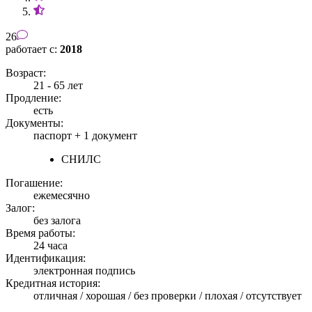
26
работает с:
2018
Возраст:
21 - 65 лет
Продление:
есть
Документы:
паспорт +
1 документ
СНИЛС
Погашение:
ежемесячно
Залог:
без залога
Время работы:
24 часа
Идентификация:
электронная подпись
Кредитная история:
отличная / хорошая / без проверки / плохая / отсутствует