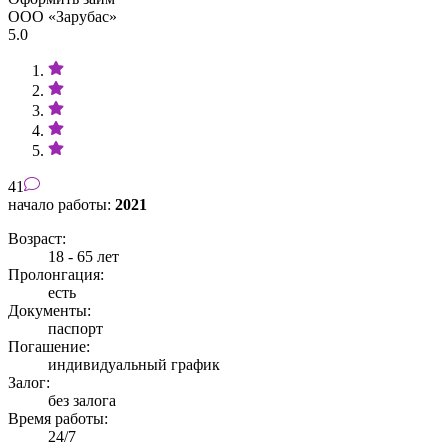
ООО «Зарубас»
5.0
41
начало работы:
2021
Возраст:
18 - 65 лет
Пролонгация:
есть
Документы:
паспорт
Погашение:
индивидуальный график
Залог:
без залога
Время работы:
24/7