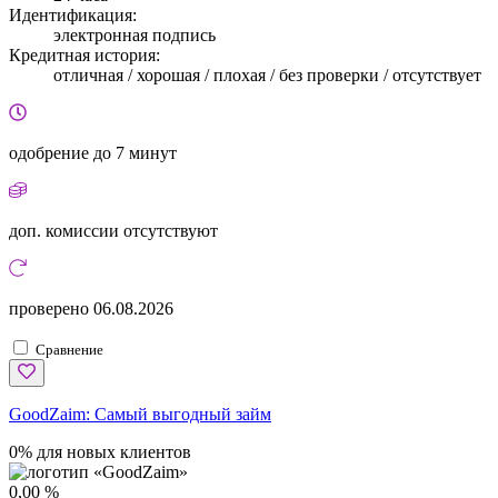
Идентификация:
электронная подпись
Кредитная история:
отличная / хорошая / плохая / без проверки / отсутствует
одобрение
до 7 минут
доп. комиссии
отсутствуют
проверено
06.08.2026
Сравнение
GoodZaim:
Самый выгодный займ
0% для новых клиентов
0,00 %