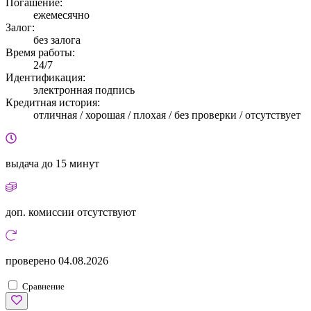
Погашение:
ежемесячно
Залог:
без залога
Время работы:
24/7
Идентификация:
электронная подпись
Кредитная история:
отличная / хорошая / плохая / без проверки / отсутствует
выдача
до 15 минут
доп. комиссии
отсутствуют
проверено
04.08.2026
Сравнение