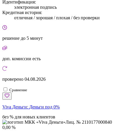
Идентификация:
электронная подпись
Кредитная история:
отличная / хорошая / плохая / без проверки
решение
до 5 минут
доп. комиссии
есть
проверено
04.08.2026
Сравнение
Viva Деньги:
Деньги под 0%
без % для новых клиентов
Лиц. № 2110177000840
0,00 %