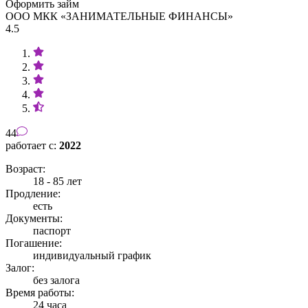
Оформить займ
ООО МКК «ЗАНИМАТЕЛЬНЫЕ ФИНАНСЫ»
4.5
44
работает с:
2022
Возраст:
18 - 85 лет
Продление:
есть
Документы:
паспорт
Погашение:
индивидуальный график
Залог:
без залога
Время работы:
24 часа