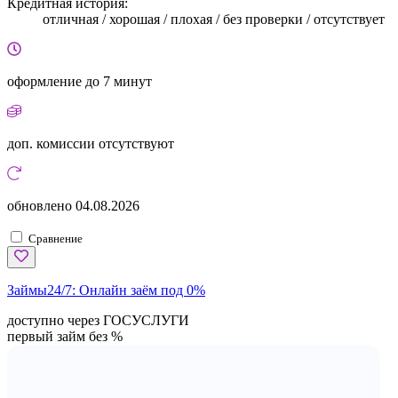
Кредитная история:
отличная / хорошая / плохая / без проверки / отсутствует
оформление
до 7 минут
доп. комиссии
отсутствуют
обновлено
04.08.2026
Сравнение
Займы24/7:
Онлайн заём под 0%
доступно через ГОСУСЛУГИ
первый займ без %