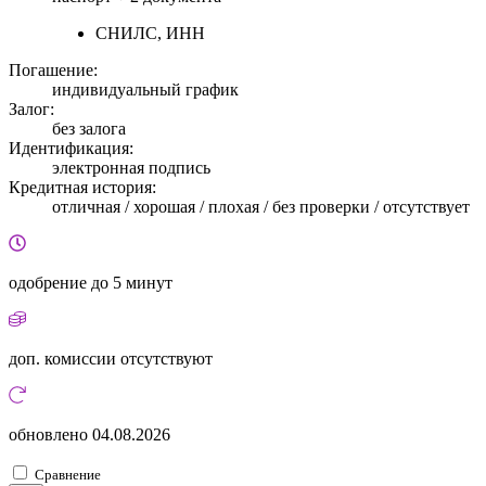
СНИЛС, ИНН
Погашение:
индивидуальный график
Залог:
без залога
Идентификация:
электронная подпись
Кредитная история:
отличная / хорошая / плохая / без проверки / отсутствует
одобрение
до 5 минут
доп. комиссии
отсутствуют
обновлено
04.08.2026
Сравнение