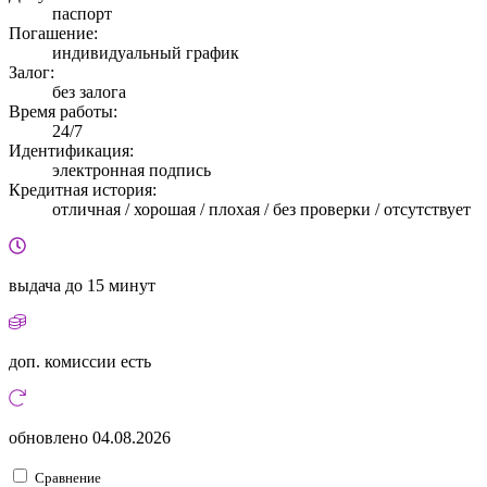
паспорт
Погашение:
индивидуальный график
Залог:
без залога
Время работы:
24/7
Идентификация:
электронная подпись
Кредитная история:
отличная / хорошая / плохая / без проверки / отсутствует
выдача
до 15 минут
доп. комиссии
есть
обновлено
04.08.2026
Сравнение