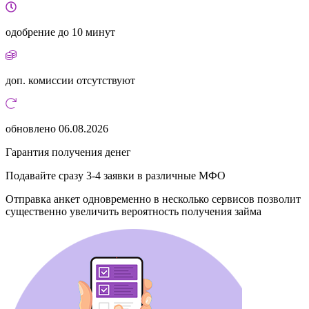
одобрение
до 10 минут
доп. комиссии
отсутствуют
обновлено
06.08.2026
Гарантия получения денег
Подавайте сразу 3-4 заявки в различные МФО
Отправка анкет одновременно в несколько сервисов позволит
существенно увеличить вероятность получения займа