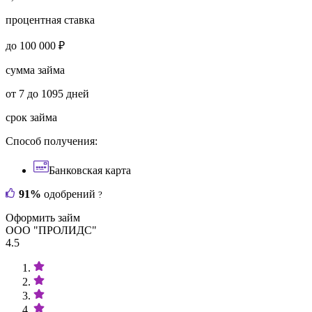
процентная ставка
до 100 000 ₽
сумма займа
от 7 до 1095 дней
срок займа
Способ получения:
Банковская карта
91%
одобрений
?
Оформить займ
ООО "ПРОЛИДС"
4.5