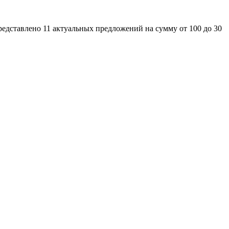
едставлено 11 актуальных предложений на сумму от 100 до 30