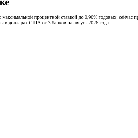
ке
максимальной процентной ставкой до 0,90% годовых, сейчас пр
ы в долларах США от 3 банков на август 2026 года.