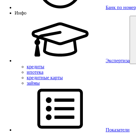
Банк по номер
Инфо
Экспертиза
кредиты
ипотека
кредитные карты
займы
Показатели