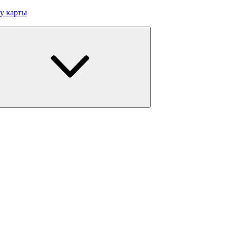
у карты