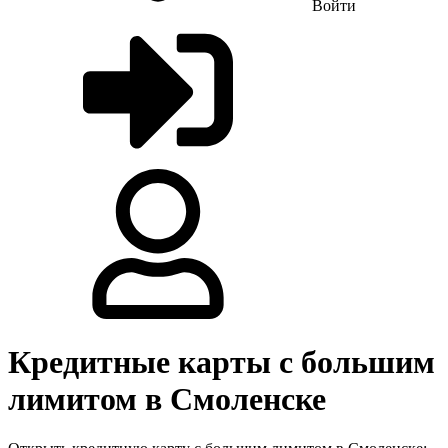
Войти
Кредитные карты с большим
лимитом в Смоленске