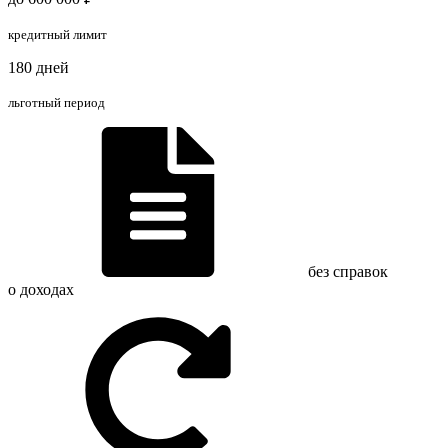
кредитный лимит
180 дней
льготный период
без справок
о доходах