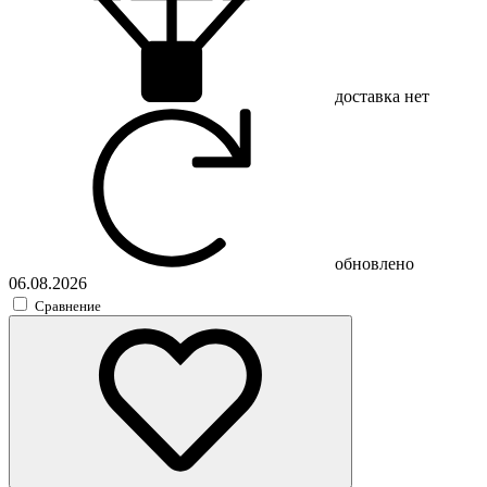
доставка
нет
обновлено
06.08.2026
Сравнение