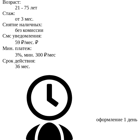
Возраст:
21 - 75 лет
Стаж:
от 3 мес.
Снятие наличных:
без комиссии
Смс уведомления:
59 ₽/мес. ₽
Мин. платеж:
3%, мин. 300 ₽/мес
Срок действия:
36 мес.
оформление
1 день