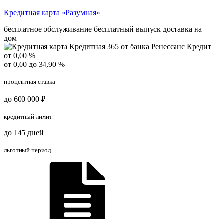
Кредитная карта «Разумная»
бесплатное обслуживание
бесплатный выпуск
доставка на
дом
от 0,00 %
от 0,00 до 34,90 %
процентная ставка
до 600 000 ₽
кредитный лимит
до 145 дней
льготный период