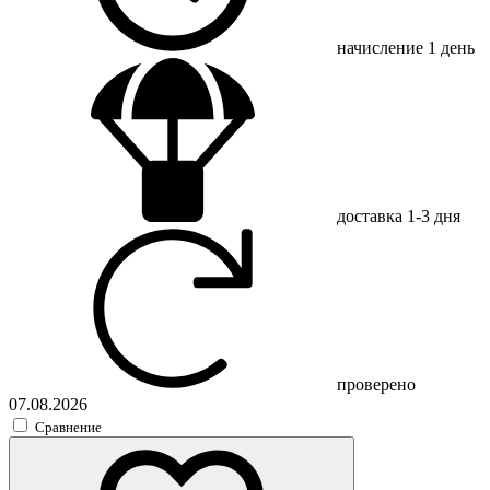
начисление
1 день
доставка
1-3 дня
проверено
07.08.2026
Сравнение