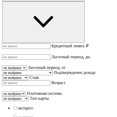
Кредитный лимит, ₽
Льготный период, дн.
Льготный период, от
Подтверждение дохода
Стаж
Возраст
Платежная система
Тип карты
экспресс