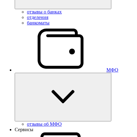
отзывы о банках
отделения
банкоматы
МФО
отзывы об МФО
Сервисы