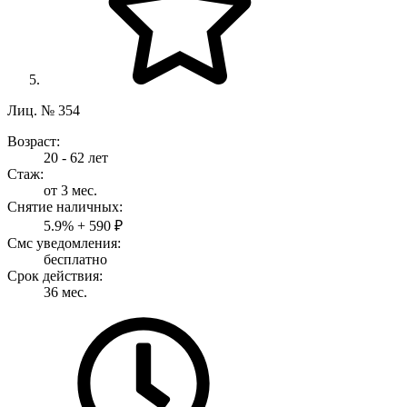
Лиц. № 354
Возраст:
20 - 62 лет
Стаж:
от 3 мес.
Снятие наличных:
5.9% + 590 ₽
Смс уведомления:
бесплатно
Срок действия:
36 мес.