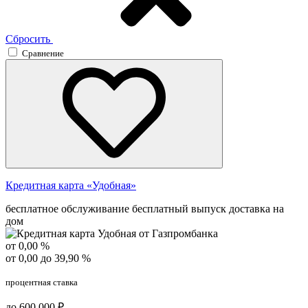
Сбросить
Сравнение
Кредитная карта «Удобная»
бесплатное обслуживание
бесплатный выпуск
доставка на
дом
от 0,00 %
от 0,00 до 39,90 %
процентная ставка
до 600 000 ₽