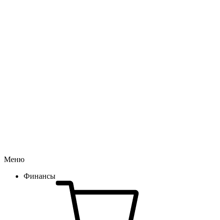
Меню
Финансы