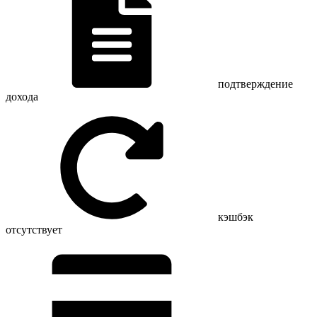
подтверждение
дохода
кэшбэк
отсутствует