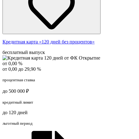
Кредитная карта «120 дней без процентов»
бесплатный выпуск
от 0,00 %
от 0,00 до 29,90 %
процентная ставка
до 500 000 ₽
кредитный лимит
до 120 дней
льготный период