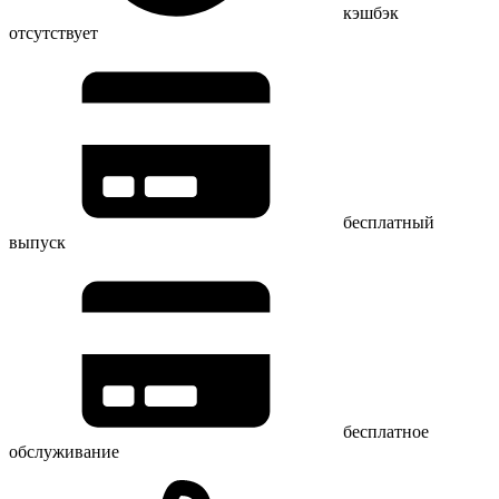
кэшбэк
отсутствует
бесплатный
выпуск
бесплатное
обслуживание