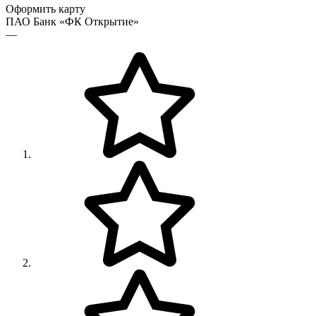
Оформить карту
ПАО Банк «ФК Открытие»
—