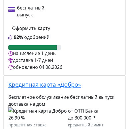
бесплатный
выпуск
Оформить карту
92%
одобрений
начисление
1 день
доставка
1-7 дней
обновлено
04.08.2026
Кредитная карта «Добро»
бесплатное обслуживание
бесплатный выпуск
доставка на дом
26,90 %
до 300 000 ₽
процентная ставка
кредитный лимит