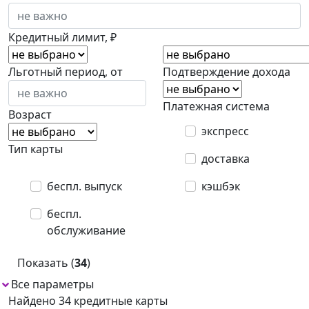
Кредитный лимит, ₽
Льготный период, от
Подтверждение дохода
Платежная система
Возраст
экспресс
Тип карты
доставка
беспл. выпуск
кэшбэк
беспл.
обслуживание
Показать (
34
)
Все параметры
Найдено 34 кредитные карты