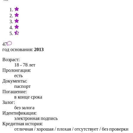
47
год основания:
2013
Возраст:
18 - 78 лет
Пролонгация:
есть
Документы:
паспорт
Погашение:
в конце срока
Залог:
без залога
Идентификация:
электронная подпись
Кредитная история:
отличная / хорошая / плохая / отсутствует / без проверки