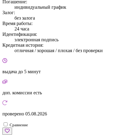
Погашение:
индивидуальный график
Залог:
без залога
Время работы:
24 часа
Идентификация:
электронная подпись
Кредитная история:
отличная / хорошая / плохая / без проверки
выдача
до 5 минут
доп. комиссии
есть
проверено
05.08.2026
Сравнение