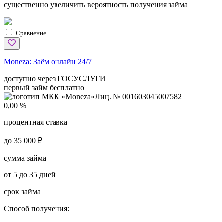
существенно увеличить вероятность получения займа
Сравнение
Moneza:
Заём онлайн 24/7
доступно через ГОСУСЛУГИ
первый займ бесплатно
Лиц. № 001603045007582
0,00 %
процентная ставка
до 35 000 ₽
сумма займа
от 5 до 35 дней
срок займа
Способ получения: