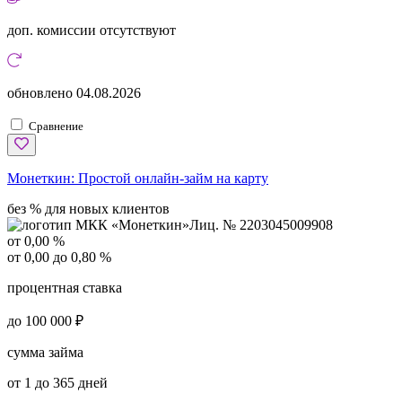
доп. комиссии
отсутствуют
обновлено
04.08.2026
Сравнение
Монеткин:
Простой онлайн-займ на карту
без % для новых клиентов
Лиц. № 2203045009908
от 0,00 %
от 0,00 до 0,80 %
процентная ставка
до 100 000 ₽
сумма займа
от 1 до 365 дней