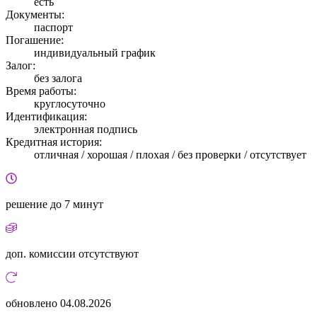
есть
Документы:
паспорт
Погашение:
индивидуальный график
Залог:
без залога
Время работы:
круглосуточно
Идентификация:
электронная подпись
Кредитная история:
отличная / хорошая / плохая / без проверки / отсутствует
решение
до 7 минут
доп. комиссии
отсутствуют
обновлено
04.08.2026