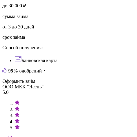
до 30 000 ₽
сумма займа
от 3 до 30 дней
срок займа
Способ получения:
Банковская карта
95%
одобрений
?
Оформить займ
ООО МКК "Ясень"
5.0