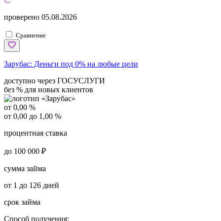
проверено
05.08.2026
Сравнение
Зарубас:
Деньги под 0% на любые цели
доступно через ГОСУСЛУГИ
без % для новых клиентов
от 0,00 %
от 0,00 до 1,00 %
процентная ставка
до 100 000 ₽
сумма займа
от 1 до 126 дней
срок займа
Способ получения: