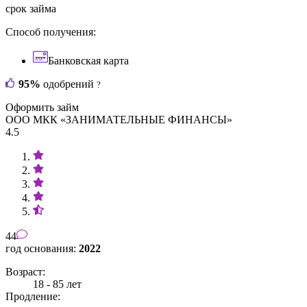
срок займа
Способ получения:
Банковская карта
95%
одобрений
?
Оформить займ
ООО МКК «ЗАНИМАТЕЛЬНЫЕ ФИНАНСЫ»
4.5
44
год основания:
2022
Возраст:
18 - 85 лет
Продление: