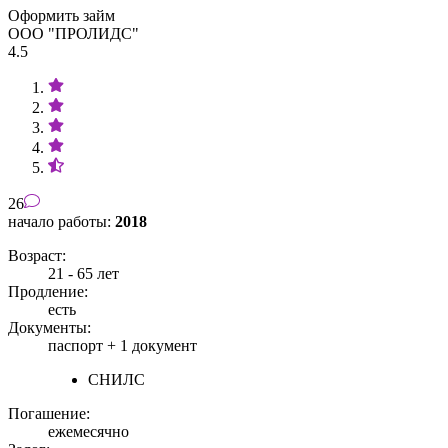
Оформить займ
ООО "ПРОЛИДС"
4.5
26
начало работы:
2018
Возраст:
21 - 65 лет
Продление:
есть
Документы:
паспорт +
1 документ
СНИЛС
Погашение:
ежемесячно