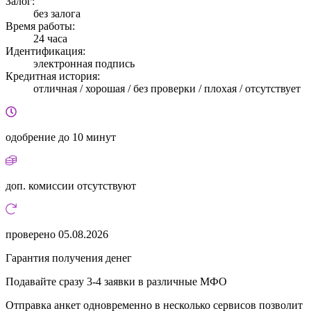
Залог:
без залога
Время работы:
24 часа
Идентификация:
электронная подпись
Кредитная история:
отличная / хорошая / без проверки / плохая / отсутствует
одобрение
до 10 минут
доп. комиссии
отсутствуют
проверено
05.08.2026
Гарантия получения денег
Подавайте сразу 3-4 заявки в различные МФО
Отправка анкет одновременно в несколько сервисов позволит