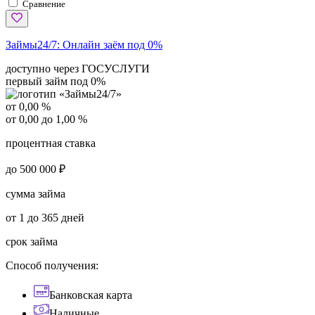
Сравнение
Займы24/7:
Онлайн заём под 0%
доступно через ГОСУСЛУГИ
первый займ под 0%
от 0,00 %
от 0,00 до 1,00 %
процентная ставка
до 500 000 ₽
сумма займа
от 1 до 365 дней
срок займа
Способ получения:
Банковская карта
Наличные