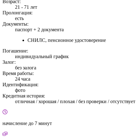
Возраст:
21 - 71 лет
Пролонгация:
есть
Документы:
паспорт +
2 документа
СНИЛС, пенсионное удостоверение
Погашение:
индивидуальный график
Залог:
без залога
Время работы:
24 часа
Идентификация:
фото
Кредитная история:
отличная / хорошая / плохая / без проверки / отсутствует
начисление
до 7 минут