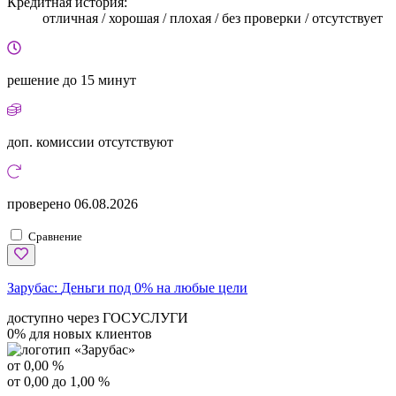
Кредитная история:
отличная / хорошая / плохая / без проверки / отсутствует
решение
до 15 минут
доп. комиссии
отсутствуют
проверено
06.08.2026
Сравнение
Зарубас:
Деньги под 0% на любые цели
доступно через ГОСУСЛУГИ
0% для новых клиентов
от 0,00 %
от 0,00 до 1,00 %