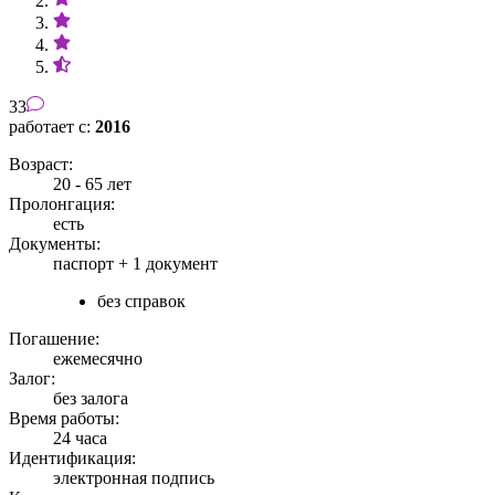
33
работает с:
2016
Возраст:
20 - 65 лет
Пролонгация:
есть
Документы:
паспорт +
1 документ
без справок
Погашение:
ежемесячно
Залог:
без залога
Время работы:
24 часа
Идентификация:
электронная подпись