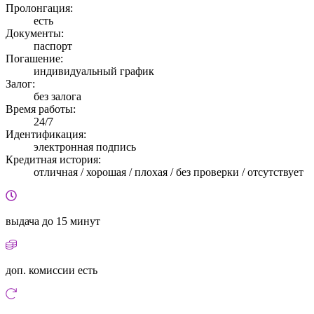
Пролонгация:
есть
Документы:
паспорт
Погашение:
индивидуальный график
Залог:
без залога
Время работы:
24/7
Идентификация:
электронная подпись
Кредитная история:
отличная / хорошая / плохая / без проверки / отсутствует
выдача
до 15 минут
доп. комиссии
есть