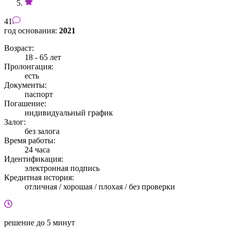
41
год основания:
2021
Возраст:
18 - 65 лет
Пролонгация:
есть
Документы:
паспорт
Погашение:
индивидуальный график
Залог:
без залога
Время работы:
24 часа
Идентификация:
электронная подпись
Кредитная история:
отличная / хорошая / плохая / без проверки
решение
до 5 минут