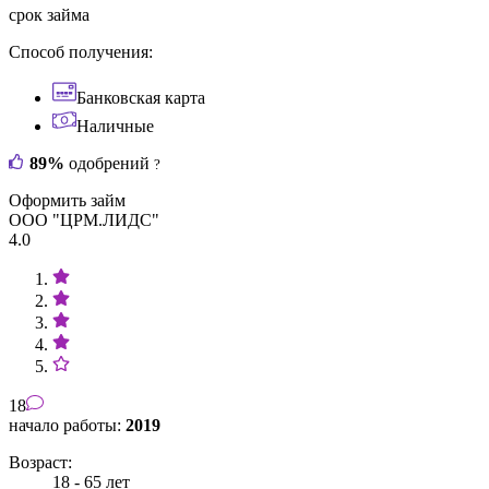
срок займа
Способ получения:
Банковская карта
Наличные
89%
одобрений
?
Оформить займ
ООО "ЦРМ.ЛИДС"
4.0
18
начало работы:
2019
Возраст:
18 - 65 лет