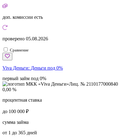
доп. комиссии
есть
проверено
05.08.2026
Сравнение
Viva Деньги:
Деньги под 0%
первый займ под 0%
Лиц. № 2110177000840
0,00 %
процентная ставка
до 100 000 ₽
сумма займа
от 1 до 365 дней