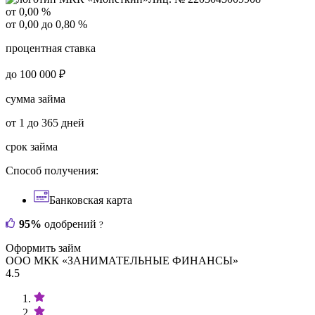
от 0,00 %
от 0,00 до 0,80 %
процентная ставка
до 100 000 ₽
сумма займа
от 1 до 365 дней
срок займа
Способ получения:
Банковская карта
95%
одобрений
?
Оформить займ
ООО МКК «ЗАНИМАТЕЛЬНЫЕ ФИНАНСЫ»
4.5