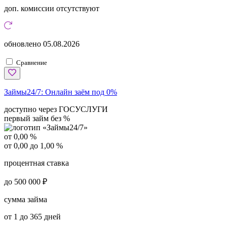
доп. комиссии
отсутствуют
обновлено
05.08.2026
Сравнение
Займы24/7:
Онлайн заём под 0%
доступно через ГОСУСЛУГИ
первый займ без %
от 0,00 %
от 0,00 до 1,00 %
процентная ставка
до 500 000 ₽
сумма займа
от 1 до 365 дней