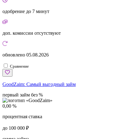
одобрение
до 7 минут
доп. комиссии
отсутствуют
обновлено
05.08.2026
Сравнение
GoodZaim:
Самый выгодный займ
первый займ без %
0,00 %
процентная ставка
до 100 000 ₽
сумма займа