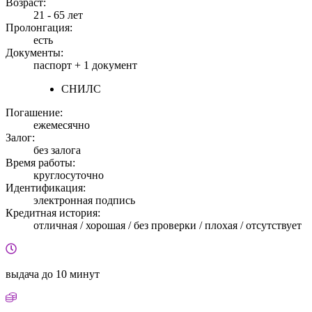
Возраст:
21 - 65 лет
Пролонгация:
есть
Документы:
паспорт +
1 документ
СНИЛС
Погашение:
ежемесячно
Залог:
без залога
Время работы:
круглосуточно
Идентификация:
электронная подпись
Кредитная история:
отличная / хорошая / без проверки / плохая / отсутствует
выдача
до 10 минут