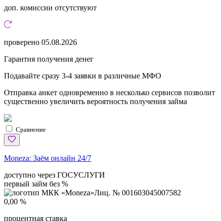
доп. комиссии
отсутствуют
проверено
05.08.2026
Гарантия получения денег
Подавайте сразу 3-4 заявки в различные МФО
Отправка анкет одновременно в несколько сервисов позволит
существенно увеличить вероятность получения займа
Сравнение
Moneza:
Заём онлайн 24/7
доступно через ГОСУСЛУГИ
первый займ без %
Лиц. № 001603045007582
0,00 %
процентная ставка