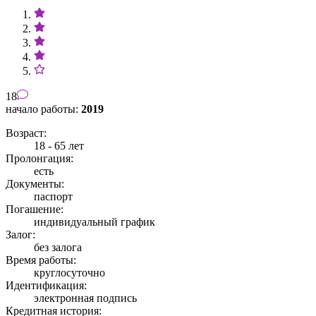
18
начало работы:
2019
Возраст:
18 - 65 лет
Пролонгация:
есть
Документы:
паспорт
Погашение:
индивидуальный график
Залог:
без залога
Время работы:
круглосуточно
Идентификация:
электронная подпись
Кредитная история: