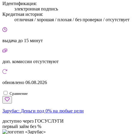
Идентификация:
электронная подпись
Кредитная история:
отличная / хорошая / плохая / без проверки / отсутствует
выдача
до 15 минут
доп. комиссии
отсутствуют
обновлено
06.08.2026
Сравнение
Зарубас:
Деньги под 0% на любые цели
доступно через ГОСУСЛУГИ
первый займ без %