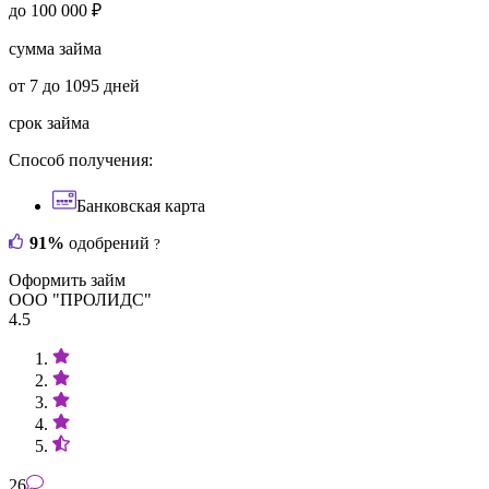
до 100 000 ₽
сумма займа
от 7 до 1095 дней
срок займа
Способ получения:
Банковская карта
91%
одобрений
?
Оформить займ
ООО "ПРОЛИДС"
4.5
26