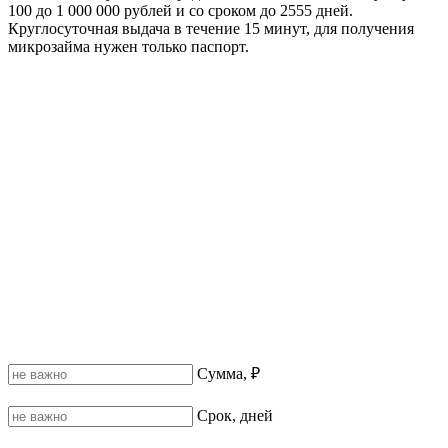
100 до 1 000 000 рублей и со сроком до 2555 дней.
Круглосуточная выдача в течение 15 минут, для получения
микрозайма нужен только паспорт.
Сумма, ₽
Срок, дней