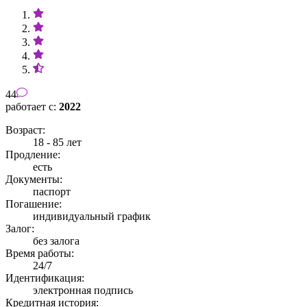
44
работает с:
2022
Возраст:
18 - 85 лет
Продление:
есть
Документы:
паспорт
Погашение:
индивидуальный график
Залог:
без залога
Время работы:
24/7
Идентификация:
электронная подпись
Кредитная история: