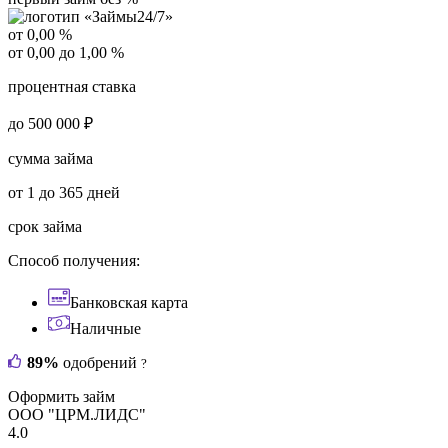
от 0,00 %
от 0,00 до 1,00 %
процентная ставка
до 500 000 ₽
сумма займа
от 1 до 365 дней
срок займа
Способ получения:
Банковская карта
Наличные
89%
одобрений
?
Оформить займ
ООО "ЦРМ.ЛИДС"
4.0