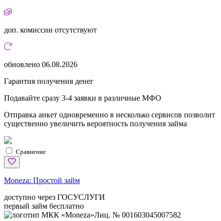
доп. комиссии
отсутствуют
обновлено
06.08.2026
Гарантия получения денег
Подавайте сразу 3-4 заявки в различные МФО
Отправка анкет одновременно в несколько сервисов позволит
существенно увеличить вероятность получения займа
Сравнение
Moneza:
Простой займ
доступно через ГОСУСЛУГИ
первый займ бесплатно
Лиц. № 001603045007582