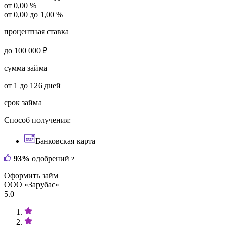
от 0,00 %
от 0,00 до 1,00 %
процентная ставка
до 100 000 ₽
сумма займа
от 1 до 126 дней
срок займа
Способ получения:
Банковская карта
93%
одобрений
?
Оформить займ
ООО «Зарубас»
5.0