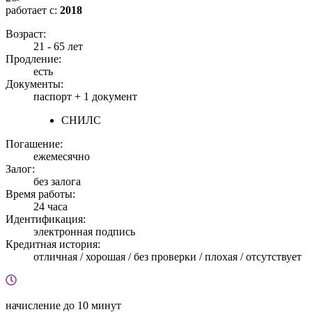
работает с:
2018
Возраст:
21 - 65 лет
Продление:
есть
Документы:
паспорт +
1 документ
СНИЛС
Погашение:
ежемесячно
Залог:
без залога
Время работы:
24 часа
Идентификация:
электронная подпись
Кредитная история:
отличная / хорошая / без проверки / плохая / отсутствует
начисление
до 10 минут