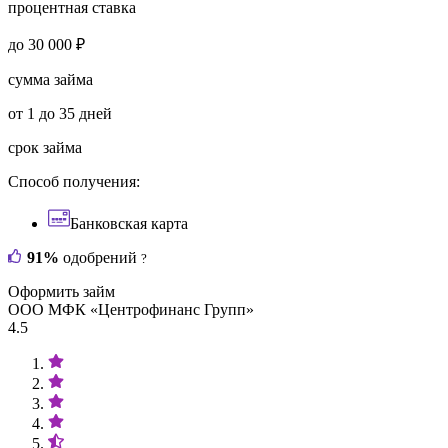
процентная ставка
до 30 000 ₽
сумма займа
от 1 до 35 дней
срок займа
Способ получения:
Банковская карта
91%
одобрений
?
Оформить займ
ООО МФК «Центрофинанс Групп»
4.5