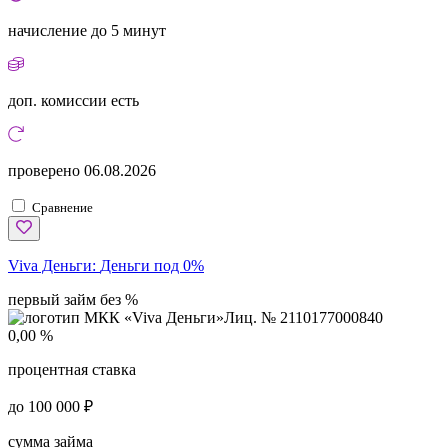
начисление
до 5 минут
доп. комиссии
есть
проверено
06.08.2026
Сравнение
Viva Деньги:
Деньги под 0%
первый займ без %
Лиц. № 2110177000840
0,00 %
процентная ставка
до 100 000 ₽
сумма займа