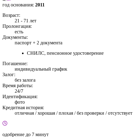
год основания:
2011
Возраст:
21 - 71 лет
Пролонгация:
есть
Документы:
паспорт +
2 документа
СНИЛС, пенсионное удостоверение
Погашение:
индивидуальный график
Залог:
без залога
Время работы:
24/7
Идентификация:
фото
Кредитная история:
отличная / хорошая / плохая / без проверки / отсутствует
одобрение
до 7 минут