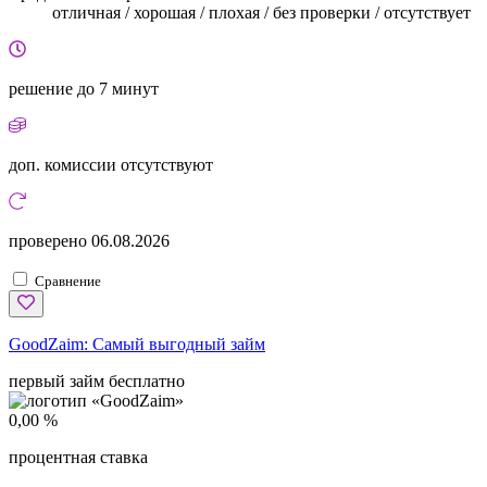
отличная / хорошая / плохая / без проверки / отсутствует
решение
до 7 минут
доп. комиссии
отсутствуют
проверено
06.08.2026
Сравнение
GoodZaim:
Самый выгодный займ
первый займ бесплатно
0,00 %
процентная ставка