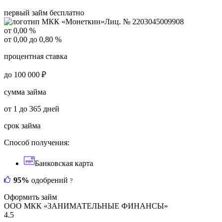
первый займ бесплатно
Лиц. № 2203045009908
от 0,00 %
от 0,00 до 0,80 %
процентная ставка
до 100 000 ₽
сумма займа
от 1 до 365 дней
срок займа
Способ получения:
Банковская карта
95%
одобрений
?
Оформить займ
ООО МКК «ЗАНИМАТЕЛЬНЫЕ ФИНАНСЫ»
4.5