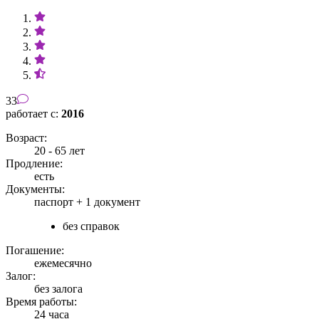
33
работает с:
2016
Возраст:
20 - 65 лет
Продление:
есть
Документы:
паспорт +
1 документ
без справок
Погашение:
ежемесячно
Залог:
без залога
Время работы:
24 часа