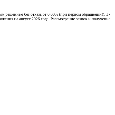
м решением без отказа от 0,00% (при первом обращении!), 37
жения на август 2026 года. Рассмотрение заявок и получение