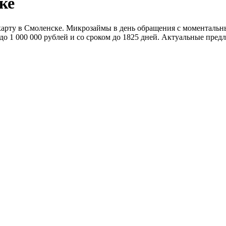
ке
арту в Смоленске. Микрозаймы в день обращения с моментальны
1 000 000 рублей и со сроком до 1825 дней. Актуальные предло