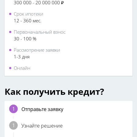
300 000 - 20 000 000 ₽
Срок ипотеки
12 - 360 мес.
Первоначальный взнос
30 - 100 %
Рассмотрение заявки
1-3 дня
Онлайн
Как получить кредит?
Отправьте заявку
Узнайте решение