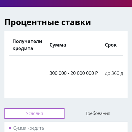
Процентные ставки
Получатели
Сумма
Срок
кредита
300 000 - 20 000 000
₽
до 360 дней
Условия
Требования
Сумма кредита