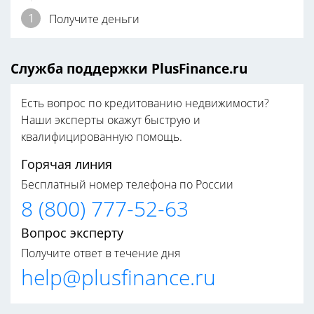
Получите деньги
Служба поддержки PlusFinance.ru
Есть вопрос по кредитованию недвижимости?
Наши эксперты окажут быструю и
квалифицированную помощь.
Горячая линия
Бесплатный номер телефона по России
8 (800) 777-52-63
Вопрос эксперту
Получите ответ в течение дня
help@plusfinance.ru