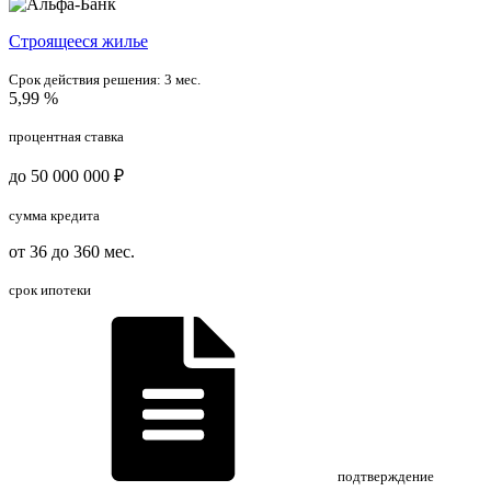
Cтроящееся жилье
Срок действия решения:
3 мес.
5,99 %
процентная ставка
до 50 000 000 ₽
сумма кредита
от 36 до 360 мес.
срок ипотеки
подтверждение