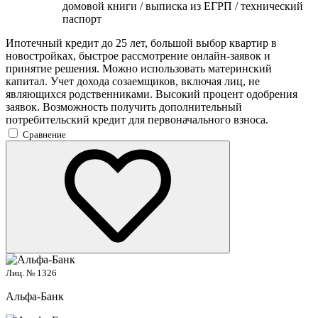
домовой книги / выписка из ЕГРП / технический
паспорт
Ипотечный кредит до 25 лет, большой выбор квартир в
новостройках, быстрое рассмотрение онлайн-заявок и
принятие решения. Можно использовать материнский
капитал. Учет дохода созаемщиков, включая лиц, не
являющихся родственниками. Высокий процент одобрения
заявок. Возможность получить дополнительный
потребительский кредит для первоначального взноса.
Сравнение
Лиц. № 1326
Альфа-Банк