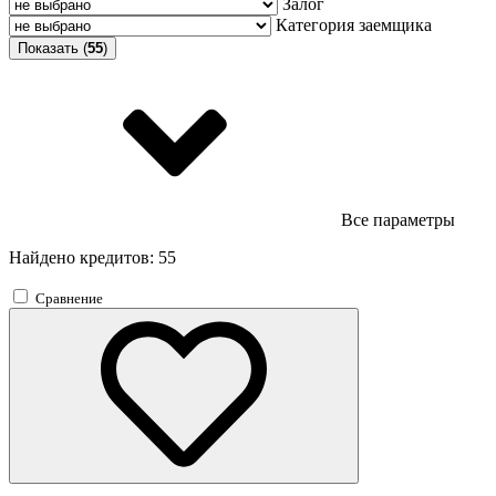
Залог
Категория заемщика
Показать (
55
)
Все параметры
Найдено кредитов: 55
Сравнение