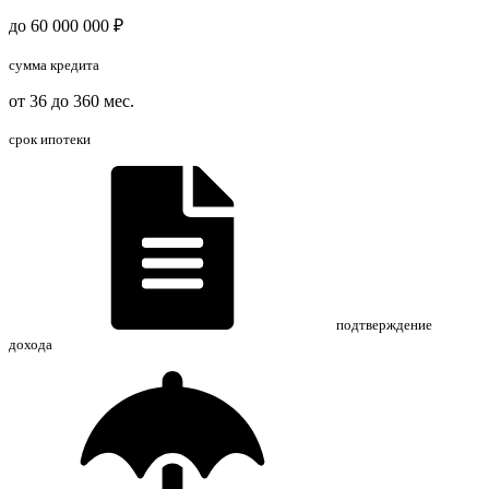
до 60 000 000 ₽
сумма кредита
от 36 до 360 мес.
срок ипотеки
подтверждение
дохода