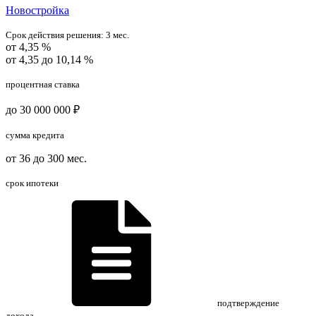
Новостройка
Срок действия решения:
3 мес.
от 4,35 %
от 4,35 до 10,14 %
процентная ставка
до 30 000 000 ₽
сумма кредита
от 36 до 300 мес.
срок ипотеки
подтверждение
дохода