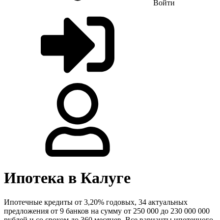
Войти
Ипотека в Калуге
Ипотечные кредиты от 3,20% годовых, 34 актуальных
предложения от 9 банков на сумму от 250 000 до 230 000 000
рублей и со сроком до 360 месяцев. Все варианты ипотечного