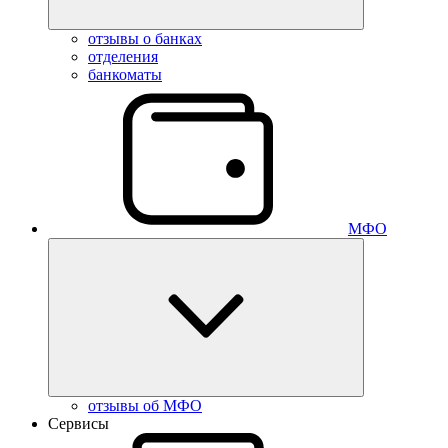
отзывы о банках
отделения
банкоматы
МФО
отзывы об МФО
Сервисы