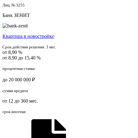
Лиц. № 3255
Банк ЗЕНИТ
Квартира в новостройке
Срок действия решения:
3 мес.
от 8,90 %
от 8,90 до 15,40 %
процентная ставка
до 20 000 000 ₽
сумма кредита
от 12 до 360 мес.
срок ипотеки