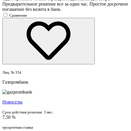
Предварительное решение все за один час. Простое досрочное
погашение без визита в банк.
Сравнение
Лиц. № 354
Газпромбанк
Новоселы
Срок действия решения:
3 мес.
7,50 %
процентная ставка