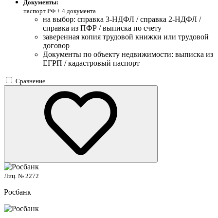
Документы:
паспорт РФ +
4 документа
на выбор: справка 3-НДФЛ / справка 2-НДФЛ /
справка из ПФР / выписка по счету
заверенная копия трудовой книжки или трудовой
договор
Документы по объекту недвижимости: выписка из
ЕГРП / кадастровый паспорт
Сравнение
Лиц. № 2272
Росбанк