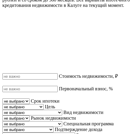
кредитования недвижимости в Калуге на текущий момент.
Стоимость недвижимости, ₽
Первоначальный взнос, %
Срок ипотеки
Цель
Вид недвижимости
Рынок недвижимости
Специальная программа
Подтверждение дохода