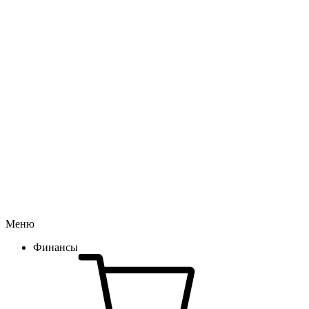
Меню
Финансы