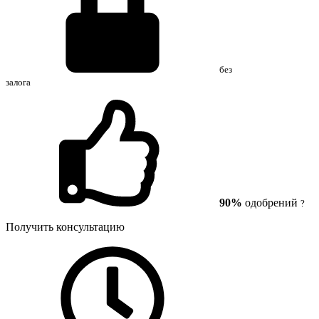
без
залога
90%
одобрений
?
Получить консультацию