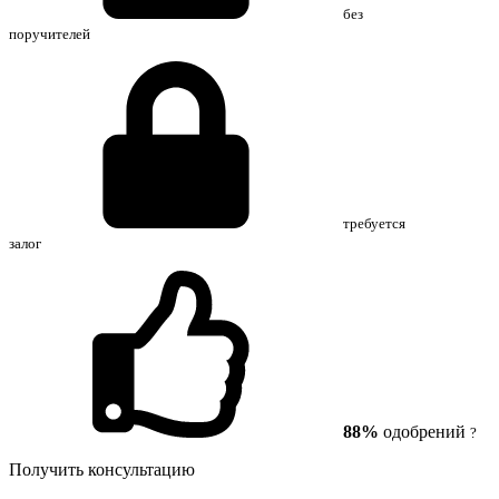
без
поручителей
требуется
залог
88%
одобрений
?
Получить консультацию