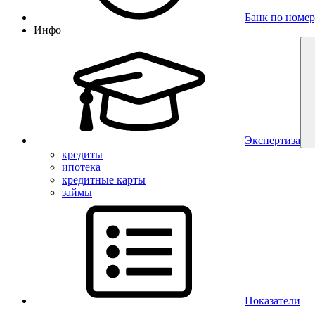
Банк по номер
Инфо
Экспертиза
кредиты
ипотека
кредитные карты
займы
Показатели