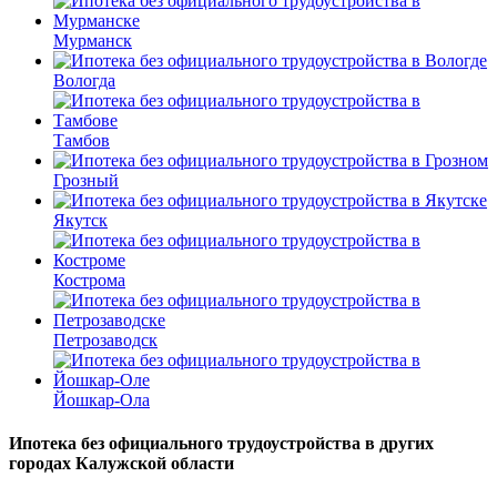
Мурманск
Вологда
Тамбов
Грозный
Якутск
Кострома
Петрозаводск
Йошкар-Ола
Ипотека без официального трудоустройства в других
городах Калужской области