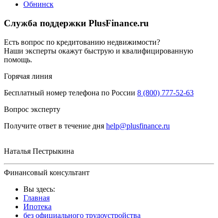
Обнинск
Служба поддержки PlusFinance.ru
Есть вопрос по кредитованию недвижимости?
Наши эксперты окажут быструю и квалифицированную
помощь.
Горячая линия
Бесплатный номер телефона по России
8 (800) 777-52-63
Вопрос эксперту
Получите ответ в течение дня
help@plusfinance.ru
Наталья Пестрыкина
Финансовый консультант
Вы здесь:
Главная
Ипотека
без официального трудоустройства