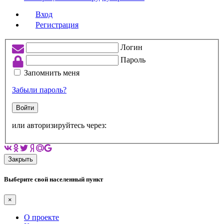
Вход
Регистрация
Логин
Пароль
Запомнить меня
Забыли пароль?
Войти
или авторизируйтесь через:
Закрыть
Выберите свой населенный пункт
×
О проекте