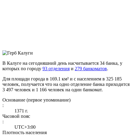
В Калуге на сегодняшний день насчитывается 34 банка, у
которых по городу
93 отделения
и
279 банкоматов
.
Для площади города в 169.1 км² и с населением в 325 185
человек, получается что на одно отделение банка приходится
3 497 человек и 1 166 человек на один банкомат.
Основание (первое упоминание)
:
1371 г.
Часовой пояс
:
UTC+3:00
Плотность населения