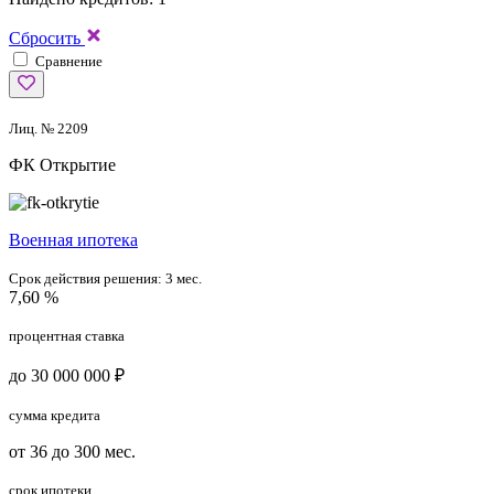
Сбросить
Сравнение
Лиц. № 2209
ФК Открытие
Военная ипотека
Срок действия решения:
3 мес.
7,60 %
процентная ставка
до 30 000 000 ₽
сумма кредита
от 36 до 300 мес.
срок ипотеки