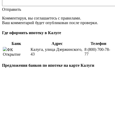
Отправить
Комментируя, вы соглашаетесь c правилами.
Ваш комментарий будет опубликован после проверки.
Где оформить ипотеку в Калуге
Банк
Адрес
Телефон
Калуга, улица Дзержинского,
8 (800) 700-78-
ФК
43
77
Открытие
Предложения банков по ипотеке на карте Калуги