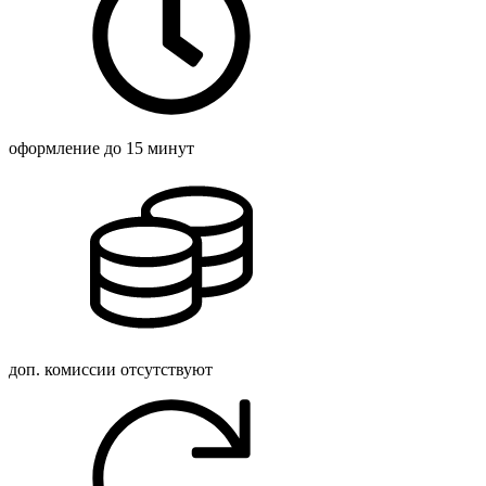
оформление
до 15 минут
доп. комиссии
отсутствуют