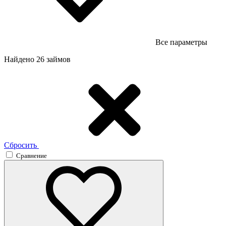
Все параметры
Найдено 26 займов
Сбросить
Сравнение