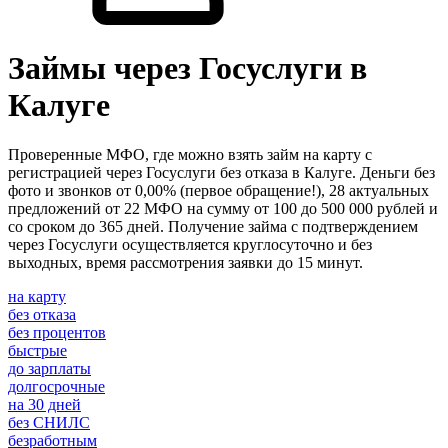
Займы через Госуслуги в
Калуге
Проверенные МФО, где можно взять займ на карту с
регистрацией через Госуслуги без отказа в Калуге. Деньги без
фото и звонков от 0,00% (первое обращение!), 28 актуальных
предложений от 22 МФО на сумму от 100 до 500 000 рублей и
со сроком до 365 дней. Получение займа с подтверждением
через Госуслуги осуществляется круглосуточно и без
выходных, время рассмотрения заявки до 15 минут.
на карту
без отказа
без процентов
быстрые
до зарплаты
долгосрочные
на 30 дней
без СНИЛС
безработным