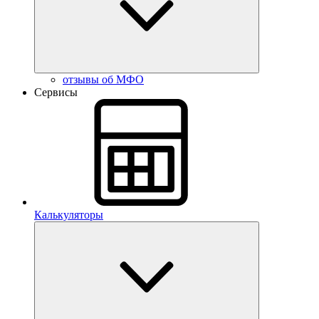
отзывы об МФО
Сервисы
Калькуляторы