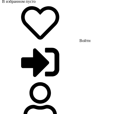
В избранном пусто
Войти