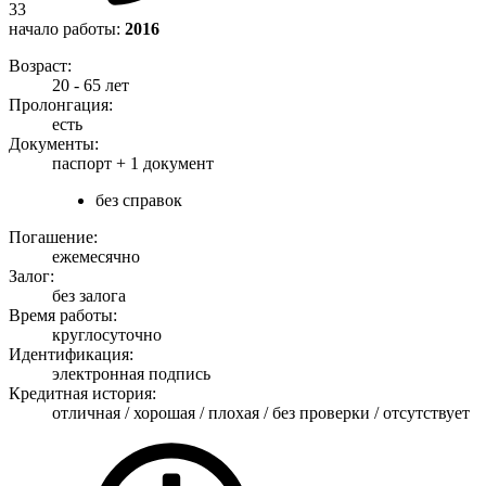
33
начало работы:
2016
Возраст:
20 - 65 лет
Пролонгация:
есть
Документы:
паспорт +
1 документ
без справок
Погашение:
ежемесячно
Залог:
без залога
Время работы:
круглосуточно
Идентификация:
электронная подпись
Кредитная история:
отличная / хорошая / плохая / без проверки / отсутствует