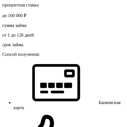
процентная ставка
до 100 000 ₽
сумма займа
от 1 до 126 дней
срок займа
Способ получения:
Банковская
карта