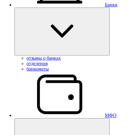
Банки
отзывы о банках
отделения
банкоматы
МФО