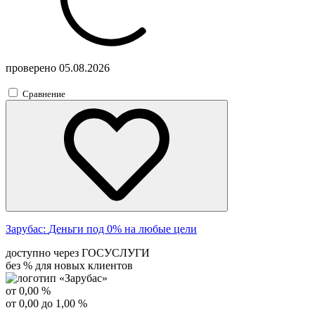
проверено
05.08.2026
Сравнение
Зарубас:
Деньги под 0% на любые цели
доступно через ГОСУСЛУГИ
без % для новых клиентов
от 0,00 %
от 0,00 до 1,00 %