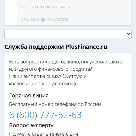
отзывы об обмене валют
отзывы о других услугах
Служба поддержки PlusFinance.ru
Есть вопрос по кредитованию, получению займа
или другого финансового продукта?
Наши эксперты окажут быструю и
квалифицированную помощь.
Горячая линия
Бесплатный номер телефона по России
8 (800) 777-52-63
Вопрос эксперту
Получите ответ в течение дня