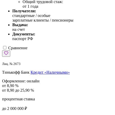
Общий трудовой стаж:
от 1 года
Получатели:
стандартные /
особые
зарплатные клиенты / пенсионеры
Выдача:
на счет
Документы:
паспорт РФ
Сравнение
Лиц. № 2673
Тинькофф Банк
Кредит «Наличными»
Оформление:
онлайн
от 8,90 %
от 8,90 до 25,90 %
процентная ставка
до 2 000 000 ₽