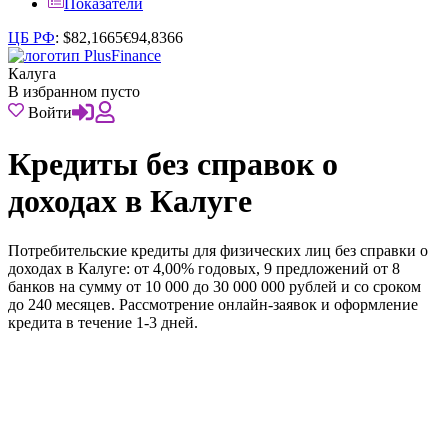
Показатели
ЦБ РФ
:
$
82,1665
€
94,8366
Калуга
В избранном пусто
Войти
Кредиты без справок о
доходах в Калуге
Потребительские кредиты для физических лиц без справки о
доходах в Калуге: от 4,00% годовых, 9 предложений от 8
банков на сумму от 10 000 до 30 000 000 рублей и со сроком
до 240 месяцев. Рассмотрение онлайн-заявок и оформление
кредита в течение 1-3 дней.