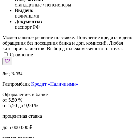
стандартные / пенсионеры
Выдача:
наличными
Документы:
паспорт РФ
Моментальное решение по заявке. Получение кредита в день
обращения без посещения банка и доп. комиссий. Любая
категория клиентов. Выбор даты ежемесячного платежа.
Сравнение
Лиц. № 354
Газпромбанк
Кредит «Наличными»
Оформление:
в банке
от 5,50 %
от 5,50 до 9,90 %
процентная ставка
до 5 000 000 ₽