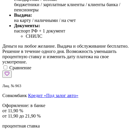
бюджетники / зарплатные клиенты / клиенты банка /
пенсионеры
Выдача:
на карту / наличными / на счет
Документы:
паспорт РФ +
1 документ
СНИЛС
Деньги на любое желание. Выдача и обслуживание бесплатно.
Решение в течение одного дня. Возможность уменьшить
процентную ставку и изменить дату платежа на свое
усмотрение.
Сравнение
Лиц. № 963
Совкомбанк
Кредит «Под залог авто»
Оформление:
в банке
от 11,90 %
от 11,90 до 21,90 %
процентная ставка