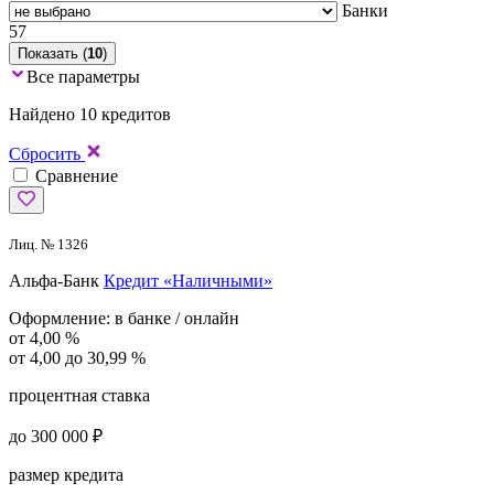
Банки
57
Показать (
10
)
Все параметры
Найдено 10 кредитов
Сбросить
Сравнение
Лиц. № 1326
Альфа-Банк
Кредит «Наличными»
Оформление:
в банке / онлайн
от 4,00 %
от 4,00 до 30,99 %
процентная ставка
до 300 000 ₽
размер кредита