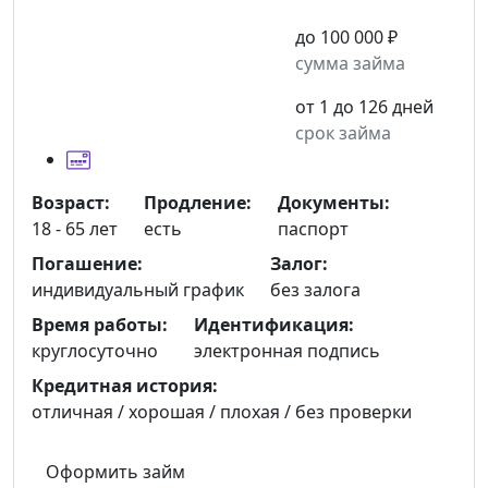
до 100 000 ₽
сумма займа
от 1 до 126 дней
срок займа
Возраст:
Продление:
Документы:
18 - 65 лет
есть
паспорт
Погашение:
Залог:
индивидуальный график
без залога
Время работы:
Идентификация:
круглосуточно
электронная подпись
Кредитная история:
отличная / хорошая / плохая / без проверки
Оформить займ