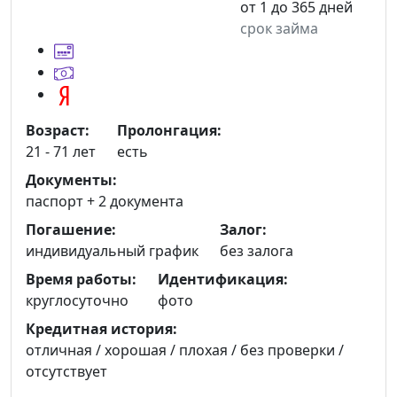
от 1 до 365 дней
срок займа
Возраст:
Пролонгация:
21 - 71 лет
есть
Документы:
паспорт +
2 документа
Погашение:
Залог:
индивидуальный график
без залога
Время работы:
Идентификация:
круглосуточно
фото
Кредитная история:
отличная / хорошая / плохая / без проверки /
отсутствует