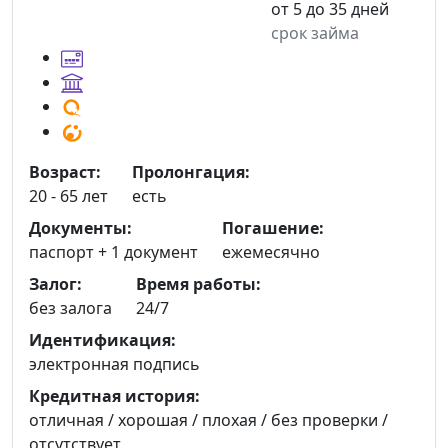
от 5 до 35 дней
срок займа
Возраст:
Пролонгация:
20 - 65 лет
есть
Документы:
Погашение:
паспорт +
1 документ
ежемесячно
Залог:
Время работы:
без залога
24/7
Идентификация:
электронная подпись
Кредитная история:
отличная / хорошая / плохая / без проверки /
отсутствует