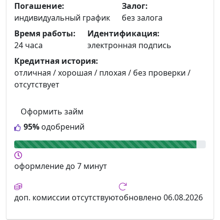
Погашение:
Залог:
индивидуальный график
без залога
Время работы:
Идентификация:
24 часа
электронная подпись
Кредитная история:
отличная / хорошая / плохая / без проверки /
отсутствует
Оформить займ
95%
одобрений
оформление
до 7 минут
доп. комиссии
отсутствуют
обновлено
06.08.2026