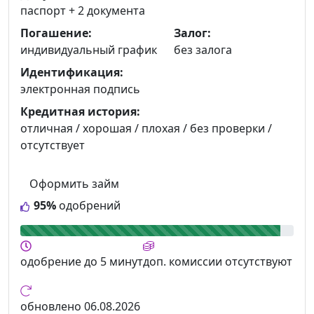
паспорт +
2 документа
Погашение:
Залог:
индивидуальный график
без залога
Идентификация:
электронная подпись
Кредитная история:
отличная / хорошая / плохая / без проверки /
отсутствует
Оформить займ
95%
одобрений
одобрение
до 5 минут
доп. комиссии
отсутствуют
обновлено
06.08.2026