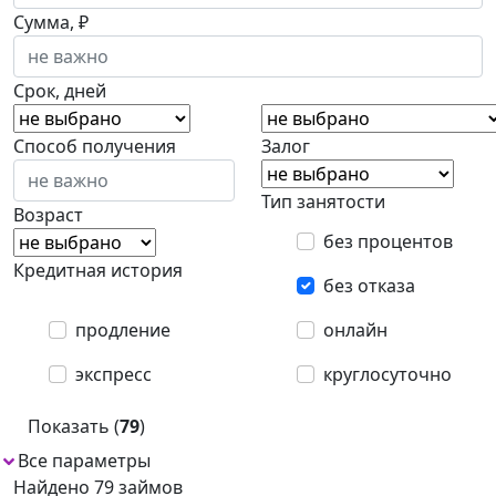
Сумма, ₽
Срок, дней
Способ получения
Залог
Тип занятости
Возраст
без процентов
Кредитная история
без отказа
продление
онлайн
экспресс
круглосуточно
Показать (
79
)
Все параметры
Найдено 79 займов