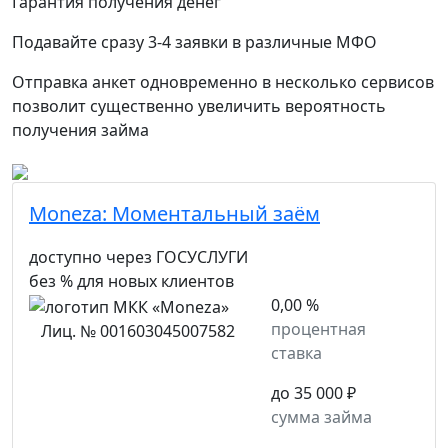
Гарантия получения денег
Подавайте сразу 3-4 заявки в различные МФО
Отправка анкет одновременно в несколько сервисов
позволит существенно увеличить вероятность
получения займа
Moneza:
Моментальный заём
доступно через ГОСУСЛУГИ
без % для новых клиентов
0,00 %
процентная
Лиц. № 001603045007582
ставка
до 35 000 ₽
сумма займа