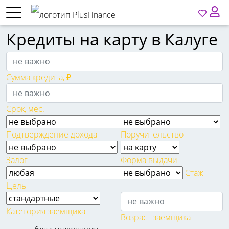
Кредиты на карту в Калуге
Сумма кредита, ₽
Срок, мес.
Подтверждение дохода
Поручительство
Залог
Форма выдачи
Стаж
Цель
Категория заемщика
Возраст заемщика