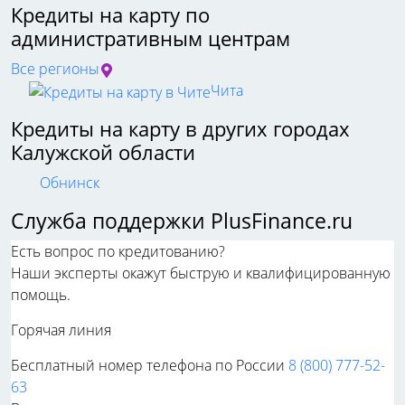
Кредиты на карту по
административным центрам
Все регионы
Чита
Кредиты на карту в других городах
Калужской области
Обнинск
Служба поддержки PlusFinance.ru
Есть вопрос по кредитованию?
Наши эксперты окажут быструю и квалифицированную
помощь.
Горячая линия
Бесплатный номер телефона по России
8 (800) 777-52-
63