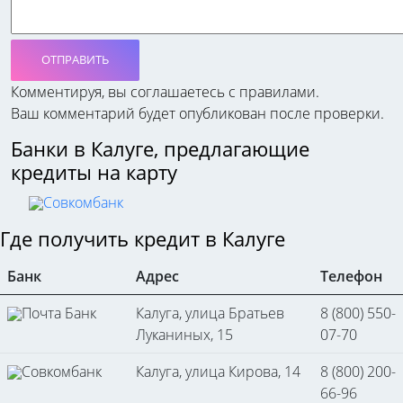
ОТПРАВИТЬ
Комментируя, вы соглашаетесь c правилами.
Ваш комментарий будет опубликован после проверки.
Банки в Калуге, предлагающие
кредиты на карту
Совкомбанк
Где получить кредит в Калуге
Банк
Адрес
Телефон
Почта Банк
Калуга, улица Братьев
8 (800) 550-
Луканиных, 15
07-70
Совкомбанк
Калуга, улица Кирова, 14
8 (800) 200-
66-96