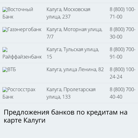
Восточный
Калуга, Московская
8 (800) 100-
Банк
улица, 237
71-00
Газэнергобанк
Калуга, Моторная улица,
8 (800) 700-
7/7
30-00
Калуга, Тульская улица,
8 (800) 700-
Райффайзенбанк
15
91-00
ВТБ
Калуга, улица Ленина, 82
8 (800) 100-
24-24
Росгосстрах
Калуга, Пролетарская
8 (800) 700-
Банк
улица, 133
40-40
Предложения банков по кредитам на
карте Калуги