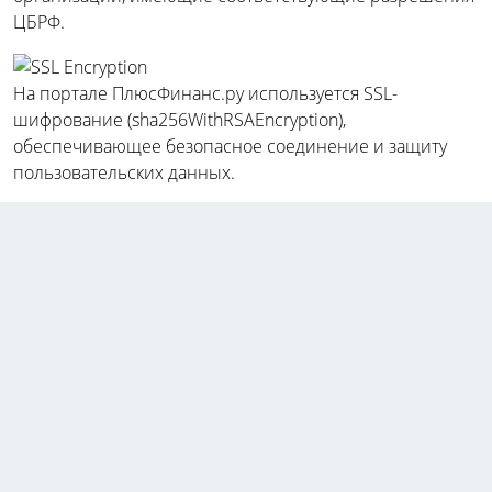
ЦБРФ.
На портале ПлюсФинанс.ру используется SSL-
шифрование (sha256WithRSAEncryption),
обеспечивающее безопасное соединение и защиту
пользовательских данных.