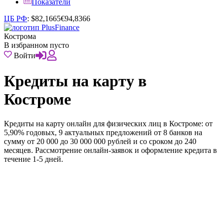
Показатели
ЦБ РФ
:
$
82,1665
€
94,8366
Кострома
В избранном пусто
Войти
Кредиты на карту в
Костроме
Кредиты на карту онлайн для физических лиц в Костроме: от
5,90% годовых, 9 актуальных предложений от 8 банков на
сумму от 20 000 до 30 000 000 рублей и со сроком до 240
месяцев. Рассмотрение онлайн-заявок и оформление кредита в
течение 1-5 дней.