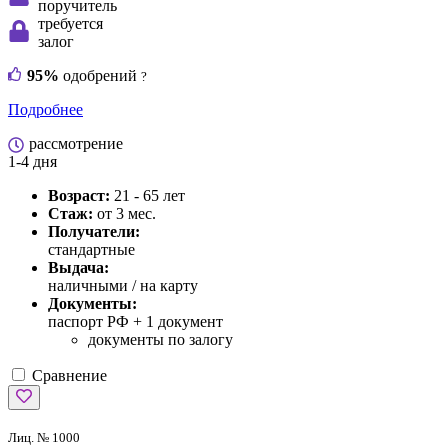
поручитель
требуется
залог
95%
одобрений
?
Подробнее
рассмотрение
1-4 дня
Возраст:
21 - 65 лет
Стаж:
от 3 мес.
Получатели:
стандартные
Выдача:
наличными / на карту
Документы:
паспорт РФ +
1 документ
документы по залогу
Сравнение
Лиц. № 1000