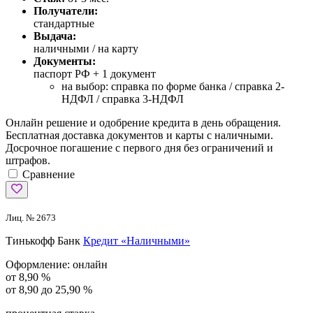
Получатели:
стандартные
Выдача:
наличными / на карту
Документы:
паспорт РФ +
1 документ
на выбор: справка по форме банка / справка 2-
НДФЛ / справка 3-НДФЛ
Онлайн решение и одобрение кредита в день обращения.
Бесплатная доставка документов и карты с наличными.
Досрочное погашение с первого дня без ограничений и
штрафов.
Сравнение
Лиц. № 2673
Тинькофф Банк
Кредит «Наличными»
Оформление:
онлайн
от 8,90 %
от 8,90 до 25,90 %