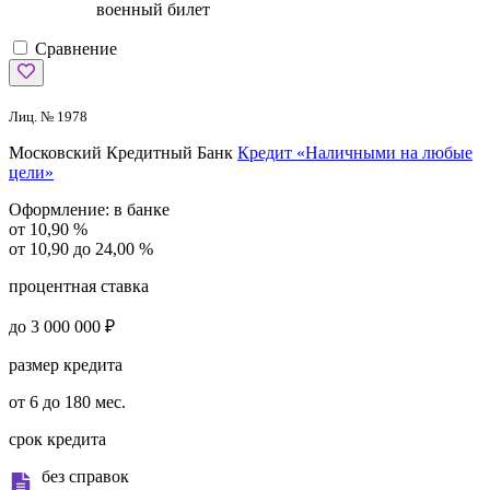
военный билет
Сравнение
Лиц. № 1978
Московский Кредитный Банк
Кредит «Наличными на любые
цели»
Оформление:
в банке
от 10,90 %
от 10,90 до 24,00 %
процентная ставка
до 3 000 000 ₽
размер кредита
от 6 до 180 мес.
срок кредита
без справок