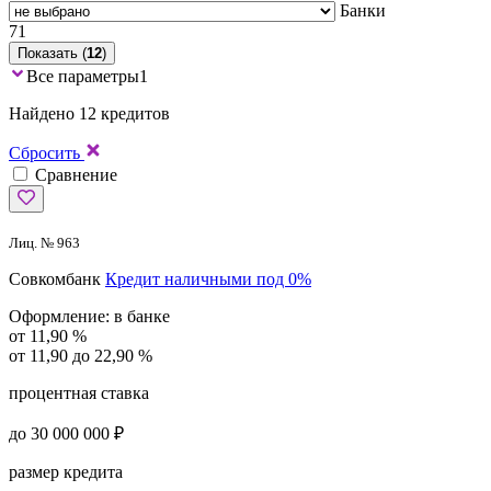
Банки
71
Показать (
12
)
Все параметры
1
Найдено 12 кредитов
Сбросить
Сравнение
Лиц. № 963
Совкомбанк
Кредит наличными под 0%
Оформление:
в банке
от 11,90 %
от 11,90 до 22,90 %
процентная ставка
до 30 000 000 ₽
размер кредита