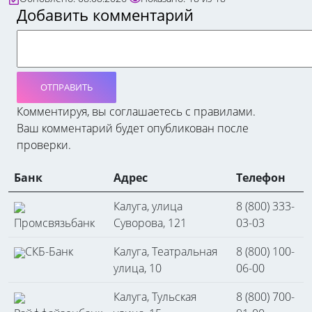
Добавить комментарий
ОТПРАВИТЬ
Комментируя, вы соглашаетесь c правилами.
Ваш комментарий будет опубликован после
проверки.
Банк
Адрес
Телефон
Калуга, улица
8 (800) 333-
Промсвязьбанк
Суворова, 121
03-03
СКБ-Банк
Калуга, Театральная
8 (800) 100-
улица, 10
06-00
Калуга, Тульская
8 (800) 700-