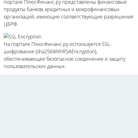
портале ПлюсФинанс.ру представлены финансовые
продукты банков, кредитных и микрофинансовых
организаций, имеющие соответствующие разрешения
ЦБРФ.
На портале ПлюсФинанс.ру используется SSL-
шифрование (sha256WithRSAEncryption),
обеспечивающее безопасное соединение и защиту
пользовательских данных.