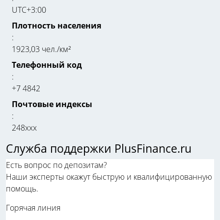
UTC+3:00
Плотность населения
:
1923,03 чел./км²
Телефонный код
:
+7 4842
Почтовые индексы
:
248xxx
Служба поддержки PlusFinance.ru
Есть вопрос по депозитам?
Наши эксперты окажут быструю и квалифицированную
помощь.
Горячая линия