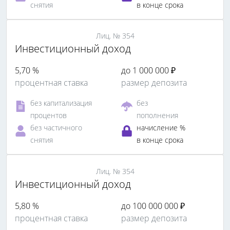
снятия
в конце срока
Лиц. № 354
Инвестиционный доход
5,70 %
до 1 000 000 ₽
процентная ставка
размер депозита
без капитализация
без
процентов
пополнения
без частичного
начисление %
снятия
в конце срока
Лиц. № 354
Инвестиционный доход
5,80 %
до 100 000 000 ₽
процентная ставка
размер депозита