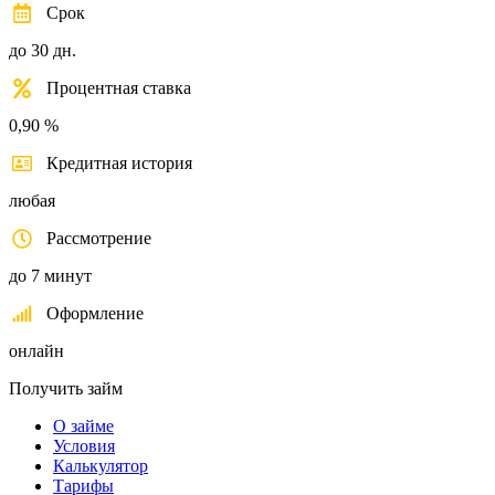
Срок
до 30 дн.
Процентная ставка
0,90 %
Кредитная история
любая
Рассмотрение
до 7 минут
Оформление
онлайн
Получить займ
О займе
Условия
Калькулятор
Тарифы