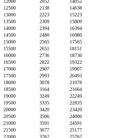
12000
2052
14052
12500
2138
14638
13000
2223
15223
13500
2309
15809
14000
2394
16394
14500
2480
16980
15000
2565
17565
15500
2651
18151
16000
2736
18736
16500
2822
19322
17000
2907
19907
17500
2993
20493
18000
3078
21078
18500
3164
21664
19000
3249
22249
19500
3335
22835
20000
3420
23420
20500
3506
24006
21000
3591
24591
21500
3677
25177
22000
3762
25762