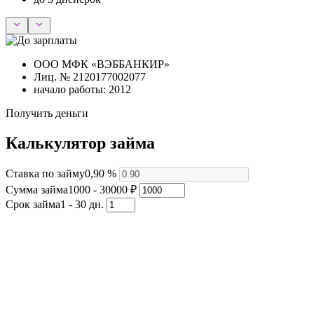
ООО МФК «ВЭББАНКИР»
Лиц. № 2120177002077
начало работы: 2012
Получить деньги
Калькулятор займа
Ставка по займу
0,90 %
Сумма займа
1000 - 30000 ₽
Срок займа
1 - 30 дн.