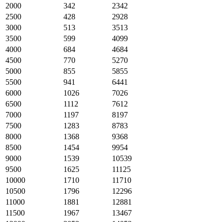
2000
342
2342
2500
428
2928
3000
513
3513
3500
599
4099
4000
684
4684
4500
770
5270
5000
855
5855
5500
941
6441
6000
1026
7026
6500
1112
7612
7000
1197
8197
7500
1283
8783
8000
1368
9368
8500
1454
9954
9000
1539
10539
9500
1625
11125
10000
1710
11710
10500
1796
12296
11000
1881
12881
11500
1967
13467