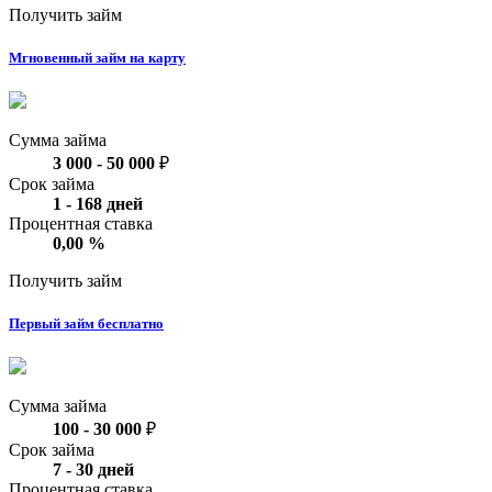
Получить займ
Мгновенный займ на карту
Сумма займа
3 000
-
50 000
₽
Срок займа
1
-
168
дней
Процентная ставка
0,00
%
Получить займ
Первый займ бесплатно
Сумма займа
100
-
30 000
₽
Срок займа
7
-
30
дней
Процентная ставка