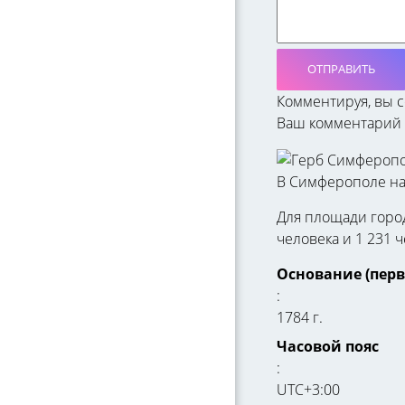
ОТПРАВИТЬ
Комментируя, вы 
Ваш комментарий 
В Симферополе на 
Для площади город
человека и 1 231 
Основание (пер
:
1784 г.
Часовой пояс
:
UTC+3:00