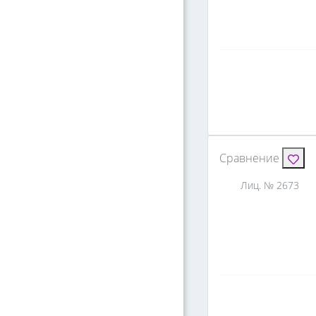
Сравнение
Лиц. № 2673