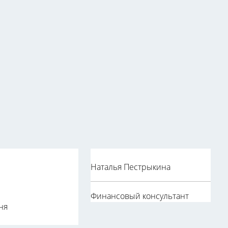
Наталья Пестрыкина
Финансовый консультант
ня