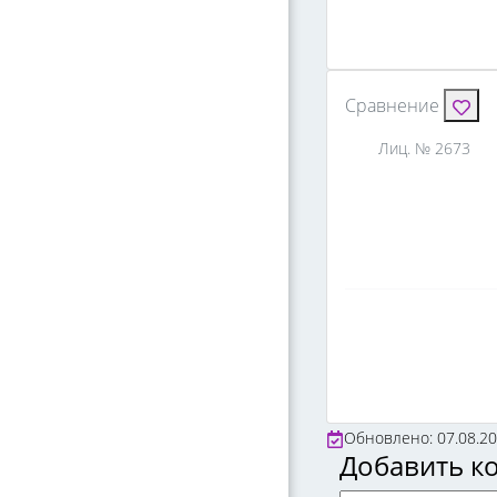
Сравнение
Лиц. № 2673
Обновлено: 07.08.2
Добавить к