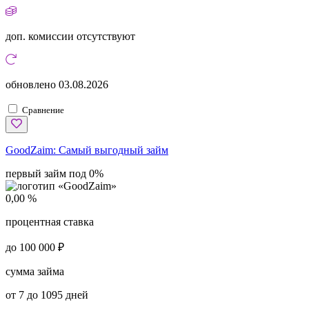
доп. комиссии
отсутствуют
обновлено
03.08.2026
Сравнение
GoodZaim:
Самый выгодный займ
первый займ под 0%
0,00 %
процентная ставка
до 100 000 ₽
сумма займа
от 7 до 1095 дней