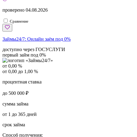
проверено
04.08.2026
Сравнение
Займы24/7:
Онлайн заём под 0%
доступно через ГОСУСЛУГИ
первый займ под 0%
от 0,00 %
от 0,00 до 1,00 %
процентная ставка
до 500 000 ₽
сумма займа
от 1 до 365 дней
срок займа
Способ получения: