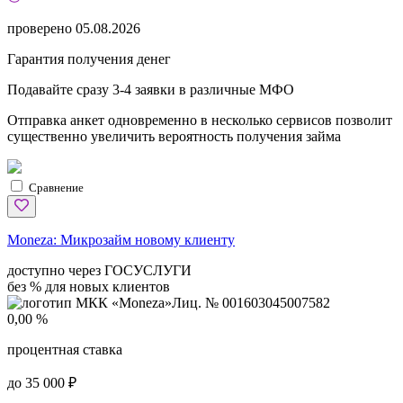
проверено
05.08.2026
Гарантия получения денег
Подавайте сразу 3-4 заявки в различные МФО
Отправка анкет одновременно в несколько сервисов позволит
существенно увеличить вероятность получения займа
Сравнение
Moneza:
Микрозайм новому клиенту
доступно через ГОСУСЛУГИ
без % для новых клиентов
Лиц. № 001603045007582
0,00 %
процентная ставка
до 35 000 ₽