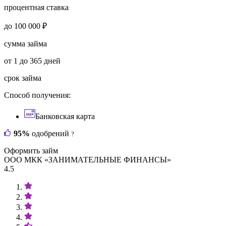
процентная ставка
до 100 000 ₽
сумма займа
от 1 до 365 дней
срок займа
Способ получения:
Банковская карта
95%
одобрений
?
Оформить займ
ООО МКК «ЗАНИМАТЕЛЬНЫЕ ФИНАНСЫ»
4.5