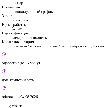
паспорт
Погашение:
индивидуальный график
Залог:
без залога
Время работы:
24 часа
Идентификация:
электронная подпись
Кредитная история:
отличная / хорошая / плохая / без проверки / отсутствует
одобрение
до 15 минут
доп. комиссии
есть
обновлено
04.08.2026
Сравнение