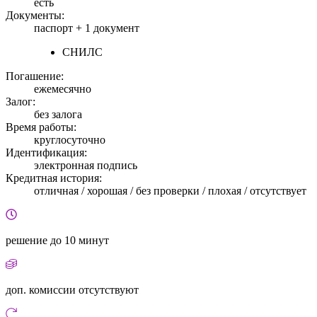
есть
Документы:
паспорт +
1 документ
СНИЛС
Погашение:
ежемесячно
Залог:
без залога
Время работы:
круглосуточно
Идентификация:
электронная подпись
Кредитная история:
отличная / хорошая / без проверки / плохая / отсутствует
решение
до 10 минут
доп. комиссии
отсутствуют