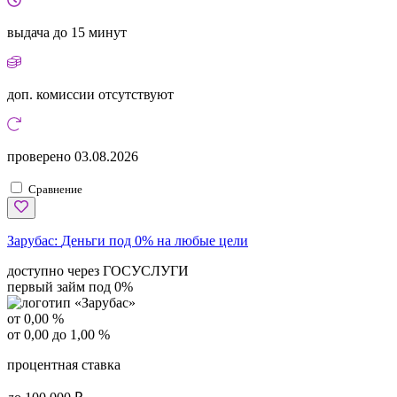
выдача
до 15 минут
доп. комиссии
отсутствуют
проверено
03.08.2026
Сравнение
Зарубас:
Деньги под 0% на любые цели
доступно через ГОСУСЛУГИ
первый займ под 0%
от 0,00 %
от 0,00 до 1,00 %
процентная ставка