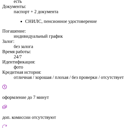
есть
Документы:
паспорт +
2 документа
СНИЛС, пенсионное удостоверение
Погашение:
индивидуальный график
Залог:
без залога
Время работы:
24/7
Идентификация:
фото
Кредитная история:
отличная / хорошая / плохая / без проверки / отсутствует
оформление
до 7 минут
доп. комиссии
отсутствуют