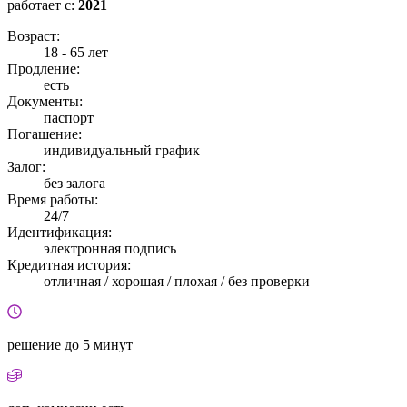
работает с:
2021
Возраст:
18 - 65 лет
Продление:
есть
Документы:
паспорт
Погашение:
индивидуальный график
Залог:
без залога
Время работы:
24/7
Идентификация:
электронная подпись
Кредитная история:
отличная / хорошая / плохая / без проверки
решение
до 5 минут