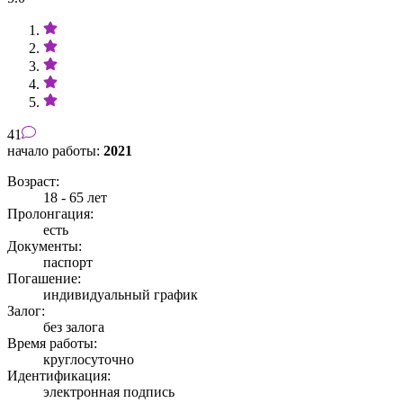
41
начало работы:
2021
Возраст:
18 - 65 лет
Пролонгация:
есть
Документы:
паспорт
Погашение:
индивидуальный график
Залог:
без залога
Время работы:
круглосуточно
Идентификация:
электронная подпись