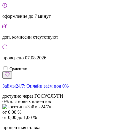
оформление
до 7 минут
доп. комиссии
отсутствуют
проверено
07.08.2026
Сравнение
Займы24/7:
Онлайн заём под 0%
доступно через ГОСУСЛУГИ
0% для новых клиентов
от 0,00 %
от 0,00 до 1,00 %
процентная ставка