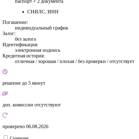
паспорт +
2 документа
СНИЛС, ИНН
Погашение:
индивидуальный график
Залог:
без залога
Идентификация:
электронная подпись
Кредитная история:
отличная / хорошая / плохая / без проверки / отсутствует
решение
до 5 минут
доп. комиссии
отсутствуют
проверено
06.08.2026
Сравнение