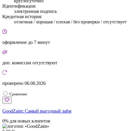
круглосуточно
Идентификация:
электронная подпись
Кредитная история:
отличная / хорошая / плохая / без проверки / отсутствует
оформление
до 7 минут
доп. комиссии
отсутствуют
проверено
06.08.2026
Сравнение
GoodZaim:
Самый выгодный займ
0% для новых клиентов