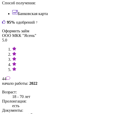
Способ получения:
Банковская карта
95%
одобрений
?
Оформить займ
ООО МКК "Ясень"
5.0
44
начало работы:
2022
Возраст:
18 - 70 лет
Пролонгация:
есть
Документы: