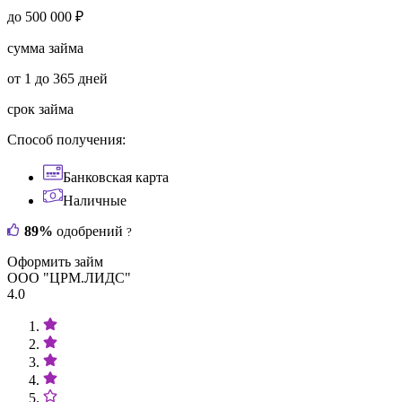
до 500 000 ₽
сумма займа
от 1 до 365 дней
срок займа
Способ получения:
Банковская карта
Наличные
89%
одобрений
?
Оформить займ
ООО "ЦРМ.ЛИДС"
4.0