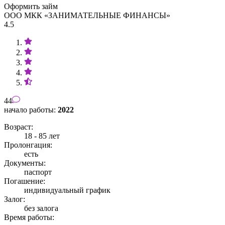
Оформить займ
ООО МКК «ЗАНИМАТЕЛЬНЫЕ ФИНАНСЫ»
4.5
44
начало работы:
2022
Возраст:
18 - 85 лет
Пролонгация:
есть
Документы:
паспорт
Погашение:
индивидуальный график
Залог:
без залога
Время работы: