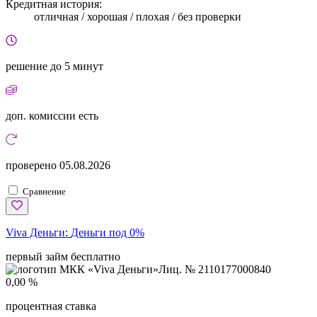
Кредитная история:
отличная / хорошая / плохая / без проверки
решение
до 5 минут
доп. комиссии
есть
проверено
05.08.2026
Сравнение
Viva Деньги:
Деньги под 0%
первый займ бесплатно
Лиц. № 2110177000840
0,00 %
процентная ставка