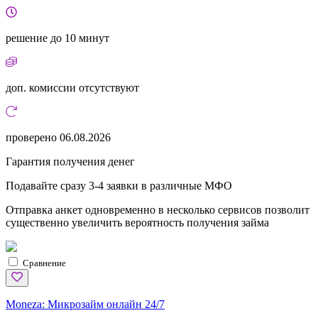
решение
до 10 минут
доп. комиссии
отсутствуют
проверено
06.08.2026
Гарантия получения денег
Подавайте сразу 3-4 заявки в различные МФО
Отправка анкет одновременно в несколько сервисов позволит
существенно увеличить вероятность получения займа
Сравнение
Moneza:
Микрозайм онлайн 24/7