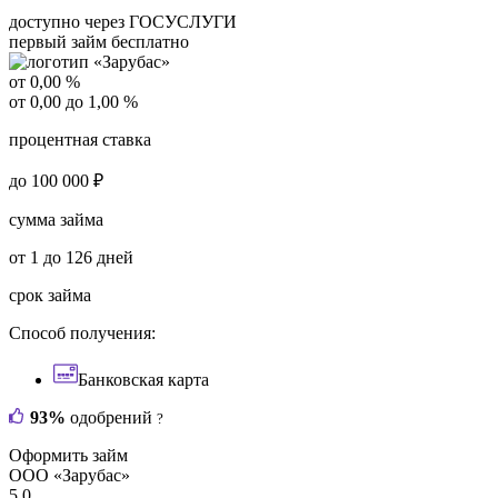
доступно через ГОСУСЛУГИ
первый займ бесплатно
от 0,00 %
от 0,00 до 1,00 %
процентная ставка
до 100 000 ₽
сумма займа
от 1 до 126 дней
срок займа
Способ получения:
Банковская карта
93%
одобрений
?
Оформить займ
ООО «Зарубас»
5.0