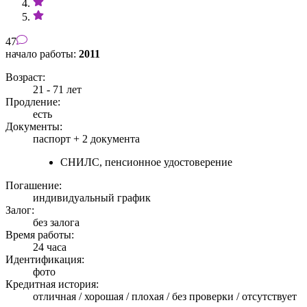
47
начало работы:
2011
Возраст:
21 - 71 лет
Продление:
есть
Документы:
паспорт +
2 документа
СНИЛС, пенсионное удостоверение
Погашение:
индивидуальный график
Залог:
без залога
Время работы:
24 часа
Идентификация:
фото
Кредитная история:
отличная / хорошая / плохая / без проверки / отсутствует