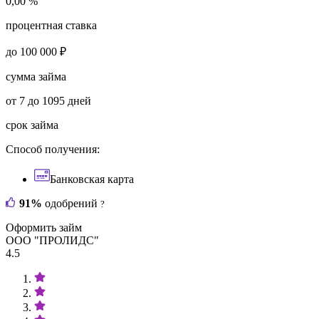
0,00 %
процентная ставка
до 100 000 ₽
сумма займа
от 7 до 1095 дней
срок займа
Способ получения:
Банковская карта
91%
одобрений
?
Оформить займ
ООО "ПРОЛИДС"
4.5