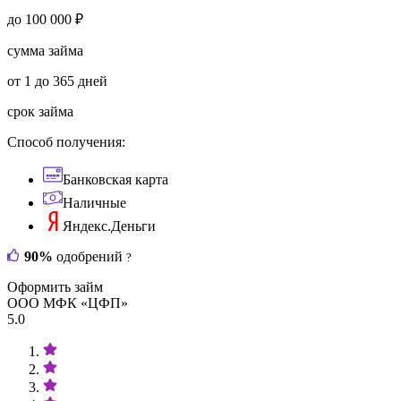
до 100 000 ₽
сумма займа
от 1 до 365 дней
срок займа
Способ получения:
Банковская карта
Наличные
Яндекс.Деньги
90%
одобрений
?
Оформить займ
ООО МФК «ЦФП»
5.0