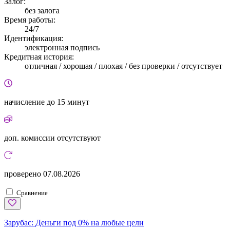
Залог:
без залога
Время работы:
24/7
Идентификация:
электронная подпись
Кредитная история:
отличная / хорошая / плохая / без проверки / отсутствует
начисление
до 15 минут
доп. комиссии
отсутствуют
проверено
07.08.2026
Сравнение
Зарубас:
Деньги под 0% на любые цели