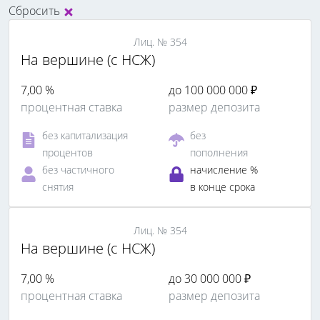
Сбросить
Лиц. № 354
На вершине (с НСЖ)
7,00 %
до 100 000 000 ₽
процентная ставка
размер депозита
без капитализация
без
процентов
пополнения
без частичного
начисление %
снятия
в конце срока
Лиц. № 354
На вершине (с НСЖ)
7,00 %
до 30 000 000 ₽
процентная ставка
размер депозита