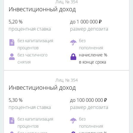
Лиц. № 354
Инвестиционный доход
5,20 %
до 1 000 000 ₽
процентная ставка
размер депозита
без капитализация
без
процентов
пополнения
без частичного
начисление %
снятия
в конце срока
Лиц. № 354
Инвестиционный доход
5,30 %
до 100 000 000 ₽
процентная ставка
размер депозита
без капитализация
без
процентов
пополнения