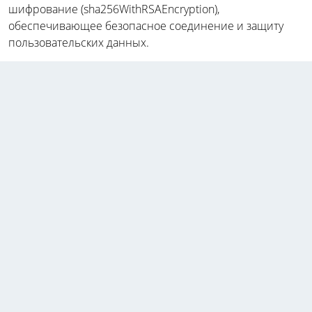
шифрование (sha256WithRSAEncryption),
обеспечивающее безопасное соединение и защиту
пользовательских данных.