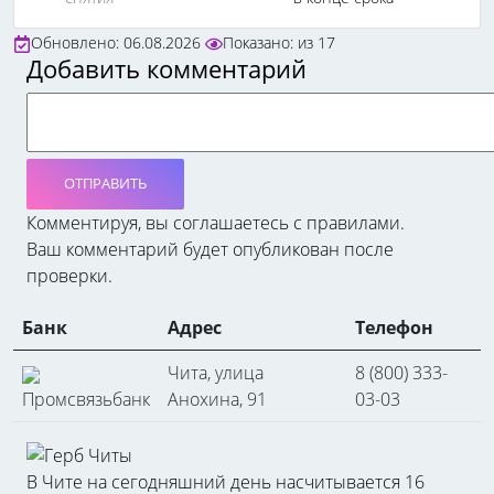
Обновлено: 06.08.2026
Показано:
из
17
Добавить комментарий
ОТПРАВИТЬ
Комментируя, вы соглашаетесь c правилами.
Ваш комментарий будет опубликован после
проверки.
Банк
Адрес
Телефон
Чита, улица
8 (800) 333-
Промсвязьбанк
Анохина, 91
03-03
В Чите на сегодняшний день насчитывается 16