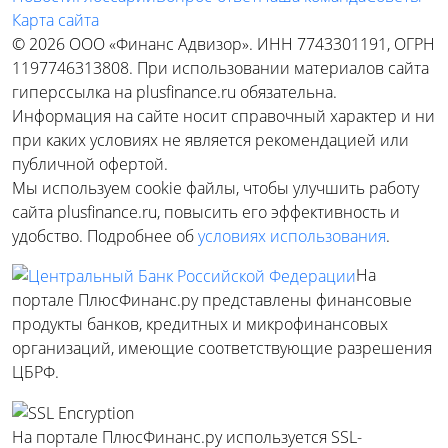
Карта сайта
© 2026 ООО «Финанс Адвизор». ИНН 7743301191, ОГРН
1197746313808. При использовании материалов сайта
гиперссылка на plusfinance.ru обязательна.
Информация на сайте носит справочный характер и ни
при каких условиях не является рекомендацией или
публичной офертой.
Мы используем cookie файлы, чтобы улучшить работу
сайта plusfinance.ru, повысить его эффективность и
удобство. Подробнее об
условиях использования
.
На
портале ПлюсФинанс.ру представлены финансовые
продукты банков, кредитных и микрофинансовых
организаций, имеющие соответствующие разрешения
ЦБРФ.
На портале ПлюсФинанс.ру используется SSL-