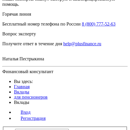
помощь.
Горячая линия
Бесплатный номер телефона по России
8 (800) 777-52-63
Вопрос эксперту
Получите ответ в течение дня
help@plusfinance.ru
Наталья Пестрыкина
Финансовый консультант
Вы здесь:
Главная
Вклады
для пенсионеров
Вклады
Вход
Регистрация