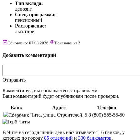
Тип вклада:
депозит
Спец. программа:
пенсионный
Расторжение:
льготное
Обновлено: 07.08.2026
Показано:
из
2
Добавить комментарий
Отправить
Комментируя, вы соглашаетесь c правилами.
Ваш комментарий будет опубликован после проверки.
Банк
Адрес
Телефон
Чита, улица Строителей, 5
8 (800) 555-55-50
Сбербанк
В Чите на сегодняшний день насчитывается 16 банков, у
которых по городу
85 отделений
и
300 банкоматов
.