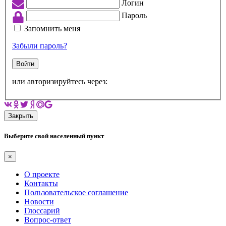
Логин
Пароль
Запомнить меня
Забыли пароль?
Войти
или авторизируйтесь через:
Закрыть
Выберите свой населенный пункт
×
О проекте
Контакты
Пользовательское соглашение
Новости
Глоссарий
Вопрос-ответ