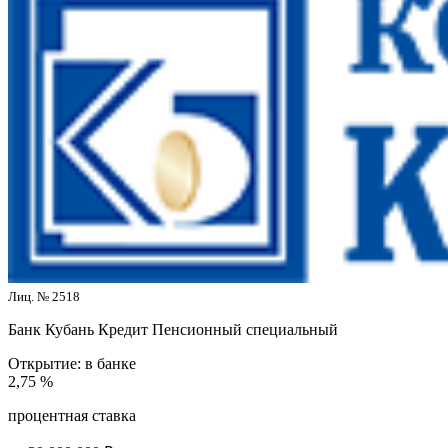
Лиц. № 2518
Банк Кубань Кредит
Пенсионный специальный
Открытие:
в банке
2,75 %
процентная ставка