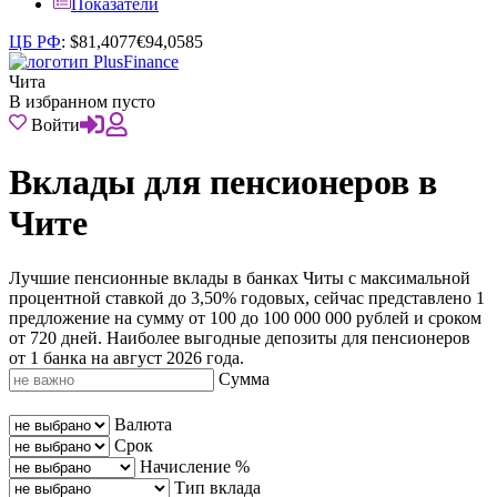
Показатели
ЦБ РФ
:
$
81,4077
€
94,0585
Чита
В избранном пусто
Войти
Вклады для пенсионеров в
Чите
Лучшие пенсионные вклады в банках Читы с максимальной
процентной ставкой до 3,50% годовых, сейчас представлено 1
предложение на сумму от 100 до 100 000 000 рублей и сроком
от 720 дней. Наиболее выгодные депозиты для пенсионеров
от 1 банка на август 2026 года.
Сумма
Валюта
Срок
Начисление %
Тип вклада