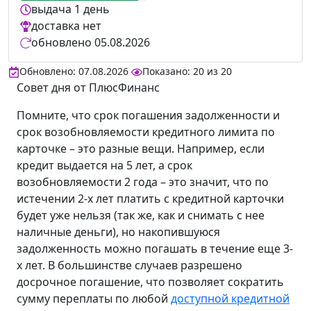
выдача
1 день
доставка
нет
обновлено
05.08.2026
Обновлено: 07.08.2026
Показано:
20
из
20
Совет дня от ПлюсФинанс
Помните, что срок погашения задолженности и
срок возобновляемости кредитного лимита по
карточке – это разные вещи. Например, если
кредит выдается на 5 лет, а срок
возобновляемости 2 года – это значит, что по
истечении 2-х лет платить с кредитной карточки
будет уже нельзя (так же, как и снимать с нее
наличные деньги), но накопившуюся
задолженность можно погашать в течение еще 3-
х лет. В большинстве случаев разрешено
досрочное погашение, что позволяет сократить
сумму переплаты по любой
доступной кредитной