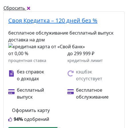
Сбросить
Своя Кредитка – 120 дней без %
бесплатное обслуживание
бесплатный выпуск
доставка на дом
от 0,00 %
до 299 999 ₽
процентная ставка
кредитный лимит
без справок
кэшбэк
о доходах
отсутствует
бесплатный
бесплатное
выпуск
обслуживание
Оформить карту
94%
одобрений