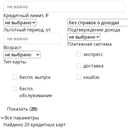
Кредитный лимит, ₽
Льготный период, от
Подтверждение дохода
Платежная система
Возраст
экспресс
Тип карты
доставка
беспл. выпуск
кэшбэк
беспл.
обслуживание
Показать (
20
)
Все параметры
Найдено 20 кредитных карт