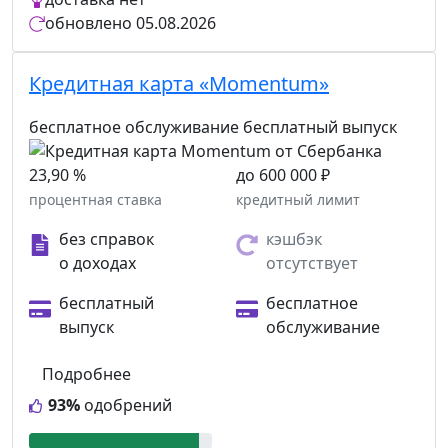
обновлено
05.08.2026
Кредитная карта «Momentum»
бесплатное обслуживание
бесплатный выпуск
23,90 %
до 600 000 ₽
процентная ставка
кредитный лимит
без справок
кэшбэк
о доходах
отсутствует
бесплатный
бесплатное
выпуск
обслуживание
Подробнее
93%
одобрений