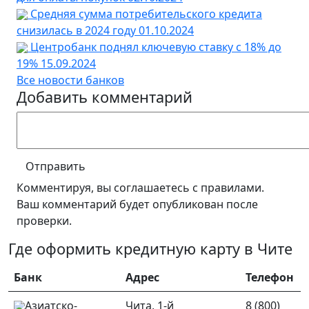
Средняя сумма потребительского кредита
снизилась в 2024 году
01.10.2024
Центробанк поднял ключевую ставку с 18% до
19%
15.09.2024
Все новости банков
Добавить комментарий
Отправить
Комментируя, вы соглашаетесь c правилами.
Ваш комментарий будет опубликован после
проверки.
Где оформить кредитную карту в Чите
Банк
Адрес
Телефон
Азиатско-
Чита, 1-й
8 (800)