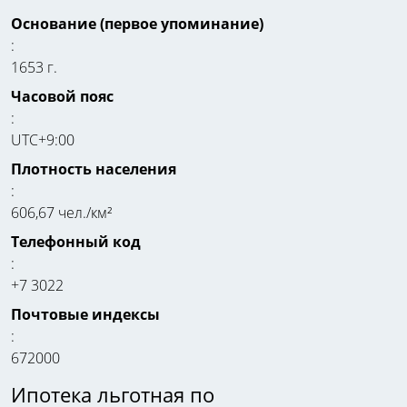
Основание (первое упоминание)
:
1653 г.
Часовой пояс
:
UTC+9:00
Плотность населения
:
606,67 чел./км²
Телефонный код
:
+7 3022
Почтовые индексы
:
672000
Ипотека льготная по