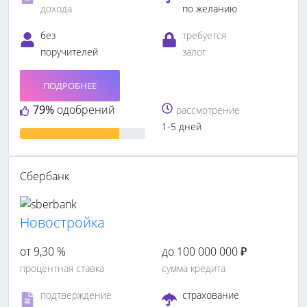
дохода
по желанию
без
требуется
поручителей
залог
ПОДРОБНЕЕ
79%
одобрений
рассмотрение
1-5 дней
Сбербанк
Новостройка
от 9,30 %
до 100 000 000 ₽
процентная ставка
сумма кредита
подтверждение
страхование