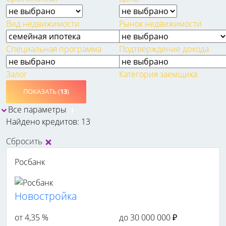
Вид недвижимости
Рынок недвижимости
Специальная программа
Подтверждение дохода
Залог
Категория заемщика
ПОКАЗАТЬ (
13
)
Все параметры
1
Найдено кредитов: 13
Сбросить
Росбанк
Новостройка
от 4,35 %
до 30 000 000 ₽