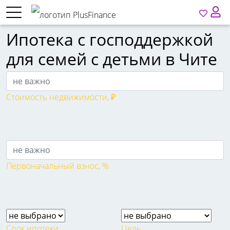
Ипотека с господдержкой
для семей с детьми в Чите
Стоимость недвижимости, ₽
Первоначальный взнос, %
Срок ипотеки
Цель