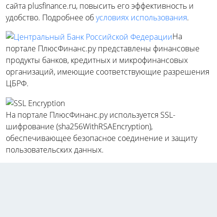
сайта plusfinance.ru, повысить его эффективность и
удобство. Подробнее об
условиях использования
.
На
портале ПлюсФинанс.ру представлены финансовые
продукты банков, кредитных и микрофинансовых
организаций, имеющие соответствующие разрешения
ЦБРФ.
На портале ПлюсФинанс.ру используется SSL-
шифрование (sha256WithRSAEncryption),
обеспечивающее безопасное соединение и защиту
пользовательских данных.