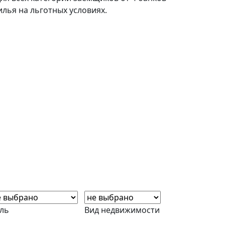
илья на льготных условиях.
ль
Вид недвижимости