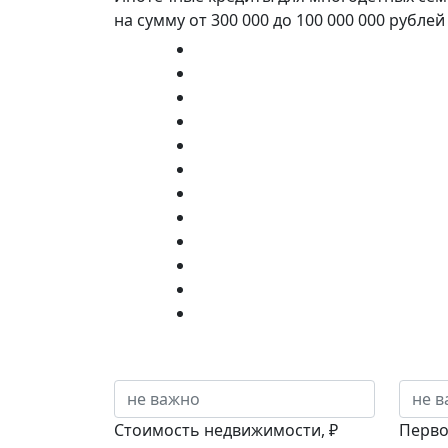
на сумму от 300 000 до 100 000 000 рубле
Стоимость недвижимости, ₽
Перво