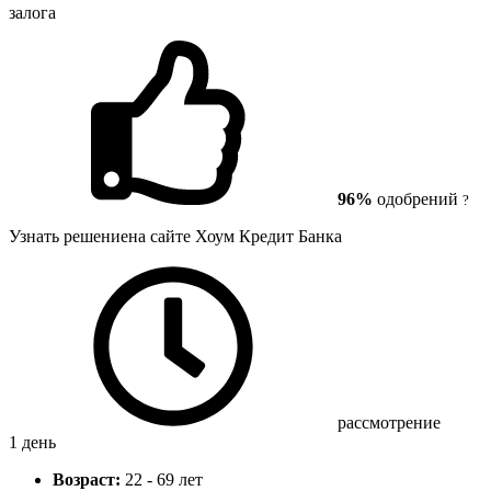
залога
96%
одобрений
?
Узнать решение
на сайте Хоум Кредит Банка
рассмотрение
1 день
Возраст:
22 - 69 лет