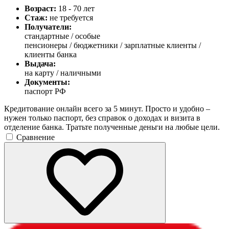
Возраст:
18 - 70 лет
Стаж:
не требуется
Получатели:
стандартные /
особые
пенсионеры / бюджетники / зарплатные клиенты /
клиенты банка
Выдача:
на карту / наличными
Документы:
паспорт РФ
Кредитование онлайн всего за 5 минут. Просто и удобно –
нужен только паспорт, без справок о доходах и визита в
отделение банка. Тратьте полученные деньги на любые цели.
Сравнение