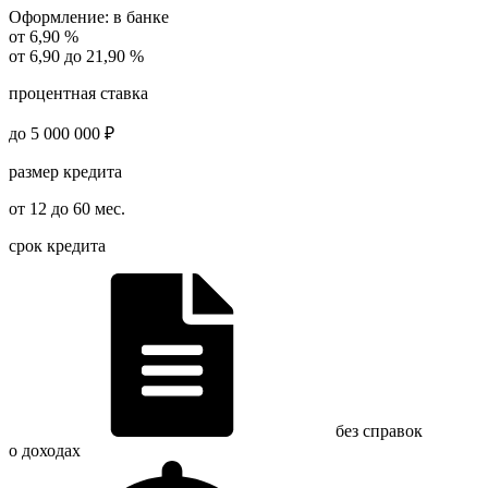
Оформление:
в банке
от 6,90 %
от 6,90 до 21,90 %
процентная ставка
до 5 000 000 ₽
размер кредита
от 12 до 60 мес.
срок кредита
без справок
о доходах