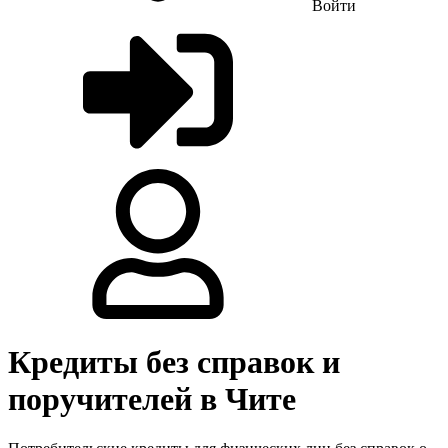
Войти
Кредиты без справок и
поручителей в Чите