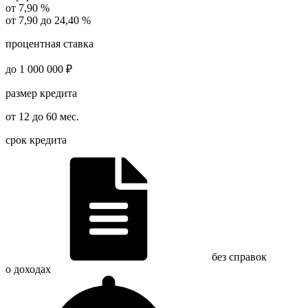
от 7,90 %
от 7,90 до 24,40 %
процентная ставка
до 1 000 000 ₽
размер кредита
от 12 до 60 мес.
срок кредита
без справок
о доходах