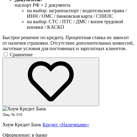
паспорт РФ +
2 документа
на выбор: загранпаспорт / водительские права /
ИНН / ОМС / банковская карта / СНИЛС
на выбор: СТС / ПТС / ДМС / копия трудовой
книжки / КАСКО
Быстрое решение по кредиту. Процентная ставка не зависит
от наличия страховки. Отсутствие дополнительных комиссий,
льготные условия для постоянных и зарплатных клиентов.
Сравнение
Лиц. № 316
Хоум Кредит Банк
Кредит «Наличными»
Оформление:
в банке