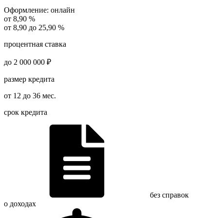
Оформление:
онлайн
от 8,90 %
от 8,90 до 25,90 %
процентная ставка
до 2 000 000 ₽
размер кредита
от 12 до 36 мес.
срок кредита
без справок
о доходах