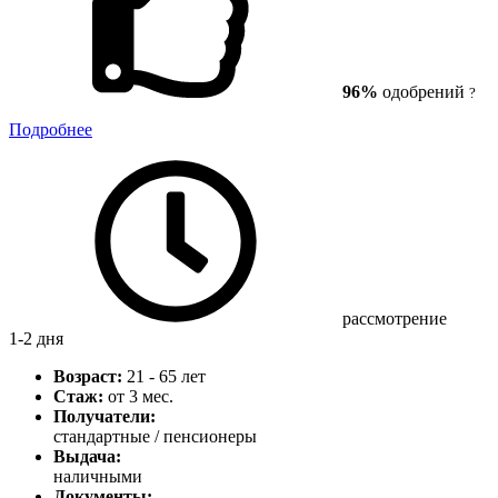
96%
одобрений
?
Подробнее
рассмотрение
1-2 дня
Возраст:
21 - 65 лет
Стаж:
от 3 мес.
Получатели:
стандартные / пенсионеры
Выдача:
наличными
Документы: