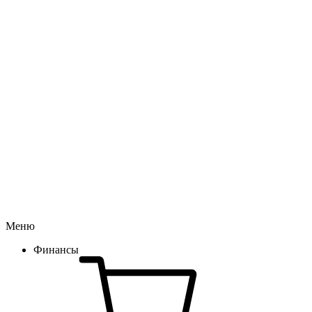
Меню
Финансы