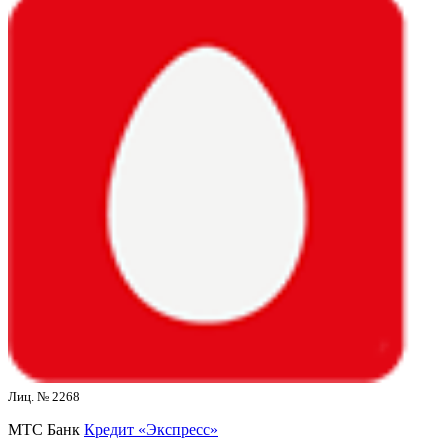
Лиц. № 2268
МТС Банк
Кредит «Экспресс»