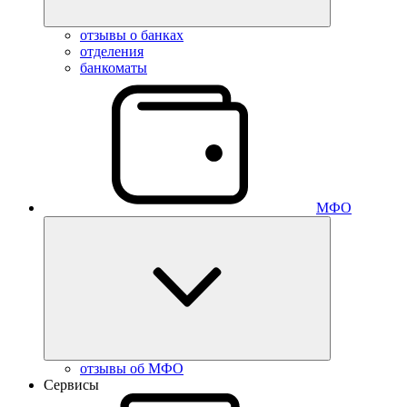
отзывы о банках
отделения
банкоматы
МФО
отзывы об МФО
Сервисы