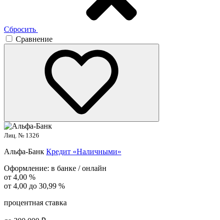
Сбросить
Сравнение
Лиц. № 1326
Альфа-Банк
Кредит «Наличными»
Оформление:
в банке / онлайн
от 4,00 %
от 4,00 до 30,99 %
процентная ставка