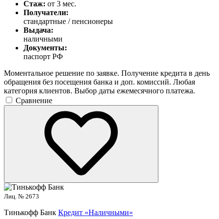
Стаж:
от 3 мес.
Получатели:
стандартные / пенсионеры
Выдача:
наличными
Документы:
паспорт РФ
Моментальное решение по заявке. Получение кредита в день
обращения без посещения банка и доп. комиссий. Любая
категория клиентов. Выбор даты ежемесячного платежа.
Сравнение
Лиц. № 2673
Тинькофф Банк
Кредит «Наличными»