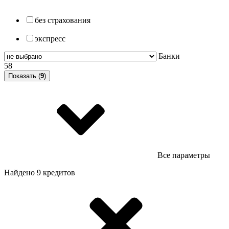
без страхования
экспресс
Банки
58
Показать (
9
)
Все параметры
Найдено 9 кредитов