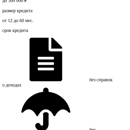
до 300 000 ₽
размер кредита
от 12 до 60 мес.
срок кредита
без справок
о доходах
без