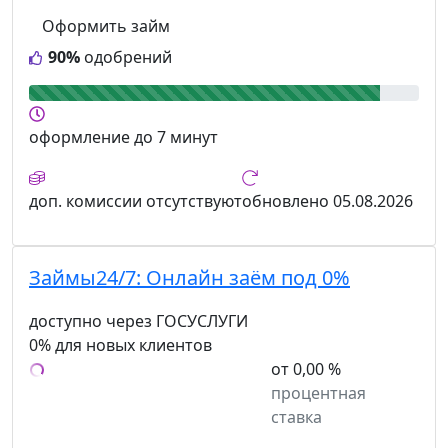
Оформить займ
90%
одобрений
оформление
до 7 минут
доп. комиссии
отсутствуют
обновлено
05.08.2026
Займы24/7:
Онлайн заём под 0%
доступно через ГОСУСЛУГИ
0% для новых клиентов
от 0,00 %
процентная
ставка