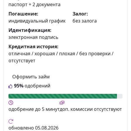
паспорт +
2 документа
Погашение:
Залог:
индивидуальный график
без залога
Идентификация:
электронная подпись
Кредитная история:
отличная / хорошая / плохая / без проверки /
отсутствует
Оформить займ
95%
одобрений
одобрение
до 5 минут
доп. комиссии
отсутствуют
обновлено
05.08.2026