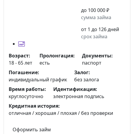
до 100 000 ₽
сумма займа
от 1 до 126 дней
срок займа
Возраст:
Пролонгация:
Документы:
18 - 65 лет
есть
паспорт
Погашение:
Залог:
индивидуальный график
без залога
Время работы:
Идентификация:
круглосуточно
электронная подпись
Кредитная история:
отличная / хорошая / плохая / без проверки
Оформить займ