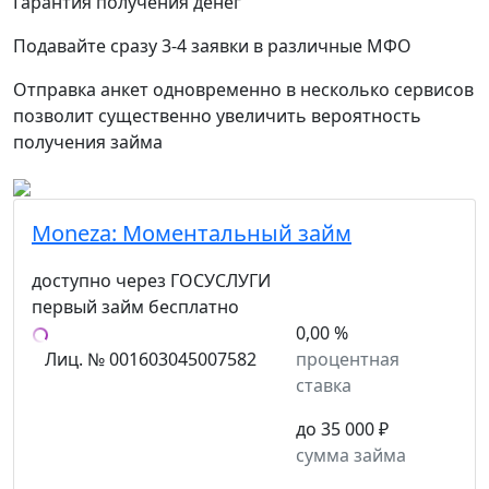
Гарантия получения денег
Подавайте сразу 3-4 заявки в различные МФО
Отправка анкет одновременно в несколько сервисов
позволит существенно увеличить вероятность
получения займа
Moneza:
Моментальный займ
доступно через ГОСУСЛУГИ
первый займ бесплатно
0,00 %
Лиц. № 001603045007582
процентная
ставка
до 35 000 ₽
сумма займа