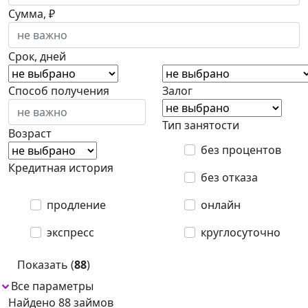
Сумма, ₽
Срок, дней
Способ получения
Залог
Тип занятости
Возраст
без процентов
Кредитная история
без отказа
продление
онлайн
экспресс
круглосуточно
Показать (
88
)
Все параметры
Найдено 88 займов