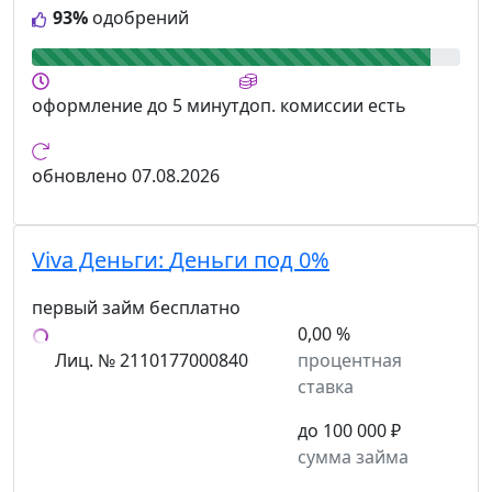
93%
одобрений
оформление
до 5 минут
доп. комиссии
есть
обновлено
07.08.2026
Viva Деньги:
Деньги под 0%
первый займ бесплатно
0,00 %
Лиц. № 2110177000840
процентная
ставка
до 100 000 ₽
сумма займа