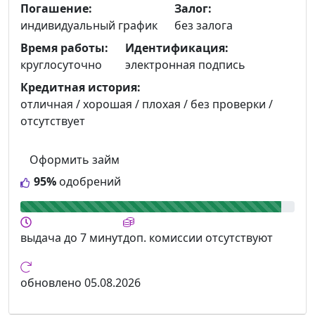
Погашение:
Залог:
индивидуальный график
без залога
Время работы:
Идентификация:
круглосуточно
электронная подпись
Кредитная история:
отличная / хорошая / плохая / без проверки /
отсутствует
Оформить займ
95%
одобрений
выдача
до 7 минут
доп. комиссии
отсутствуют
обновлено
05.08.2026