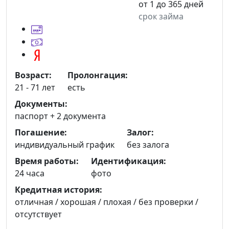
от 1 до 365 дней
срок займа
Возраст:
Пролонгация:
21 - 71 лет
есть
Документы:
паспорт +
2 документа
Погашение:
Залог:
индивидуальный график
без залога
Время работы:
Идентификация:
24 часа
фото
Кредитная история:
отличная / хорошая / плохая / без проверки /
отсутствует