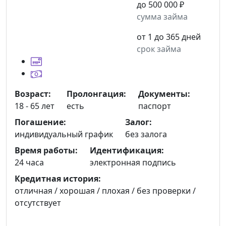
до 500 000 ₽
сумма займа
от 1 до 365 дней
срок займа
Возраст:
Пролонгация:
Документы:
18 - 65 лет
есть
паспорт
Погашение:
Залог:
индивидуальный график
без залога
Время работы:
Идентификация:
24 часа
электронная подпись
Кредитная история:
отличная / хорошая / плохая / без проверки /
отсутствует