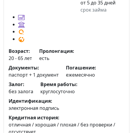
от 5 до 35 дней
срок займа
Возраст:
Пролонгация:
20 - 65 лет
есть
Документы:
Погашение:
паспорт +
1 документ
ежемесячно
Залог:
Время работы:
без залога
круглосуточно
Идентификация:
электронная подпись
Кредитная история:
отличная / хорошая / плохая / без проверки /
отсутствует