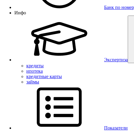
Банк по номер
Инфо
Экспертиза
кредиты
ипотека
кредитные карты
займы
Показатели