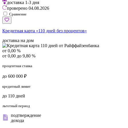
доставка
1-3 дня
проверено
04.08.2026
Сравнение
Кредитная карта «110 дней без процентов»
доставка на дом
от 0,00 %
от 0,00 до 9,80 %
процентная ставка
до 600 000 ₽
кредитный лимит
до 110 дней
льготный период
подтверждение
дохода