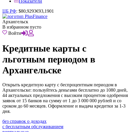
Показатели
ЦБ РФ
:
$
80,9293
€
93,1901
Архангельск
В избранном пусто
Войти
Кредитные карты с
льготным периодом в
Архангельске
Открыть кредитную карту с беспроцентным периодом в
Архангельске: пользуйтесь деньгами бесплатно до 1080 дней,
44 актуальных предложения с высоким процентом одобрения
заявок от 15 банков на сумму от 1 до 3 000 000 рублей и со
сроком до 60 месяцев. Оформление и выдача кредитки за 1-3
дня.
без справок о доходах
с бесплатным обслуживанием
виртуальные