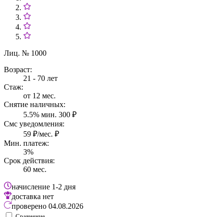
Лиц. № 1000
Возраст:
21 - 70 лет
Стаж:
от 12 мес.
Снятие наличных:
5.5% мин. 300 ₽
Смс уведомления:
59 ₽/мес. ₽
Мин. платеж:
3%
Срок действия:
60 мес.
начисление
1-2 дня
доставка
нет
проверено
04.08.2026
Сравнение