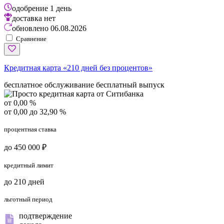
одобрение
1 день
доставка
нет
обновлено
06.08.2026
Сравнение
Кредитная карта «210 дней без процентов»
бесплатное обслуживание
бесплатный выпуск
от 0,00 %
от 0,00 до 32,90 %
процентная ставка
до 450 000 ₽
кредитный лимит
до 210 дней
льготный период
подтверждение