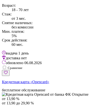
Возраст:
18 - 70 лет
Стаж:
от 3 мес.
Снятие наличных:
без комиссии
Мин. платеж:
5%
Срок действия:
60 мес.
выдача
1 день
доставка
нет
обновлено
06.08.2026
Сравнение
Кредитная карта «Opencard»
бесплатное обслуживание
от 13,90 %
от 13,90 до 29,90 %