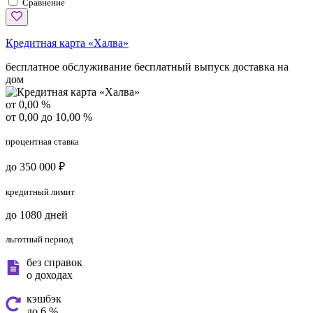
Сравнение
Кредитная карта «Халва»
бесплатное обслуживание
бесплатный выпуск
доставка на
дом
от 0,00 %
от 0,00 до 10,00 %
процентная ставка
до 350 000 ₽
кредитный лимит
до 1080 дней
льготный период
без справок
о доходах
кэшбэк
до 6 %