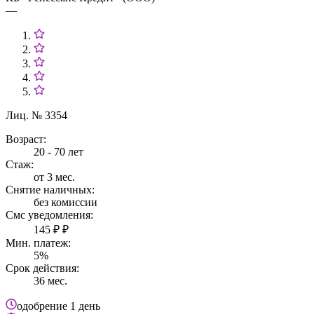
—
Лиц. № 3354
Возраст:
20 - 70 лет
Стаж:
от 3 мес.
Снятие наличных:
без комиссии
Смс уведомления:
145 ₽ ₽
Мин. платеж:
5%
Срок действия:
36 мес.
одобрение
1 день