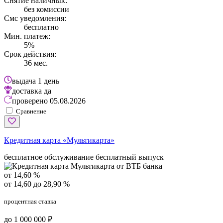
Снятие наличных:
без комиссии
Смс уведомления:
бесплатно
Мин. платеж:
5%
Срок действия:
36 мес.
выдача
1 день
доставка
да
проверено
05.08.2026
Сравнение
Кредитная карта «Мультикарта»
бесплатное обслуживание
бесплатный выпуск
от 14,60 %
от 14,60 до 28,90 %
процентная ставка
до 1 000 000 ₽