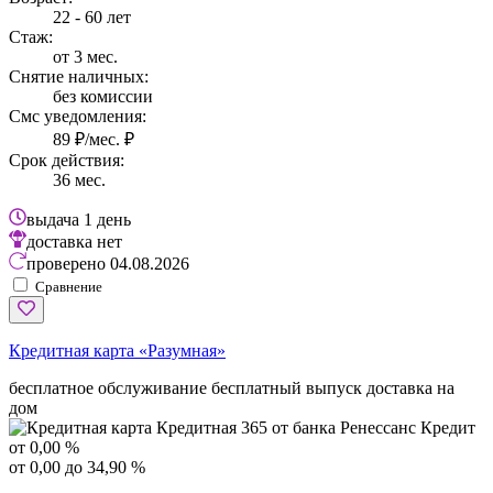
22 - 60 лет
Стаж:
от 3 мес.
Снятие наличных:
без комиссии
Смс уведомления:
89 ₽/мес. ₽
Срок действия:
36 мес.
выдача
1 день
доставка
нет
проверено
04.08.2026
Сравнение
Кредитная карта «Разумная»
бесплатное обслуживание
бесплатный выпуск
доставка на
дом
от 0,00 %
от 0,00 до 34,90 %