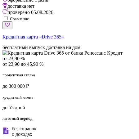
доставка
нет
проверено
05.08.2026
Сравнение
Кредитная карта «Drive 365»
бесплатный выпуск
доставка на дом
от 23,90 %
от 23,90 до 45,90 %
процентная ставка
до 300 000 ₽
кредитный лимит
до 55 дней
льготный период
без справок
о доходах