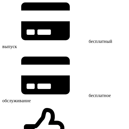
бесплатный
выпуск
бесплатное
обслуживание