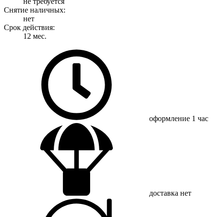
не требуется
Снятие наличных:
нет
Срок действия:
12 мес.
оформление
1 час
доставка
нет