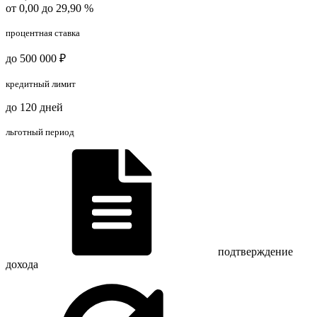
от 0,00 до 29,90 %
процентная ставка
до 500 000 ₽
кредитный лимит
до 120 дней
льготный период
подтверждение
дохода