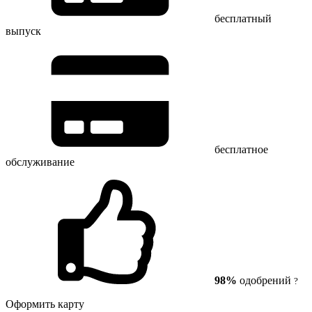
бесплатный
выпуск
бесплатное
обслуживание
98%
одобрений
?
Оформить карту