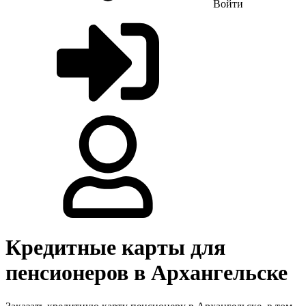
Войти
Кредитные карты для
пенсионеров в Архангельске