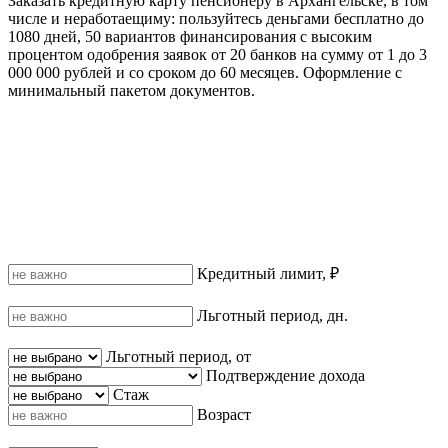
Заказать кредитную карту пенсионеру в Архангельске, в том
числе и неработаещиму: пользуйтесь деньгами бесплатно до
1080 дней, 50 вариантов финансирования с высоким
процентом одобрения заявок от 20 банков на сумму от 1 до 3
000 000 рублей и со сроком до 60 месяцев. Оформление с
минимальный пакетом документов.
Кредитный лимит, ₽
Льготный период, дн.
Льготный период, от
Подтверждение дохода
Стаж
Возраст