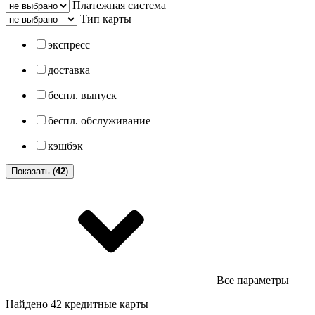
Платежная система
Тип карты
экспресс
доставка
беспл. выпуск
беспл. обслуживание
кэшбэк
Показать (
42
)
Все параметры
Найдено 42 кредитные карты