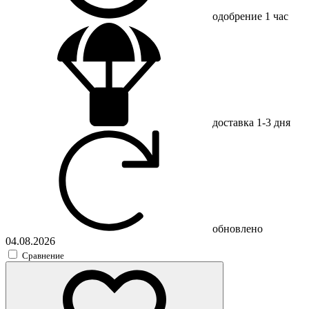
одобрение
1 час
доставка
1-3 дня
обновлено
04.08.2026
Сравнение