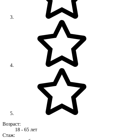
Возраст:
18 - 65 лет
Стаж: