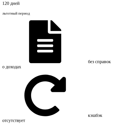
120 дней
льготный период
без справок
о доходах
кэшбэк
отсутствует