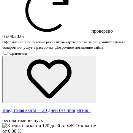
проверено
05.08.2026
Оформление и получение реквизитов карты по смс за пару минут. Оплата
товаров или услуг в рассрочку. Досрочное погашение займа.
Сравнение
Кредитная карта «120 дней без процентов»
бесплатный выпуск
от 0,00 %