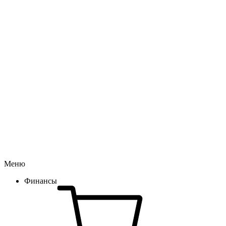
Меню
Финансы