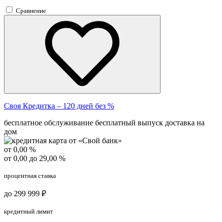
Сравнение
Своя Кредитка – 120 дней без %
бесплатное обслуживание
бесплатный выпуск
доставка на
дом
от 0,00 %
от 0,00 до 29,00 %
процентная ставка
до 299 999 ₽
кредитный лимит