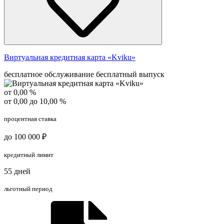
Виртуальная кредитная карта «Kviku»
бесплатное обслуживание
бесплатный выпуск
от 0,00 %
от 0,00 до 10,00 %
процентная ставка
до 100 000 ₽
кредитный лимит
55 дней
льготный период