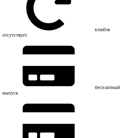
кэшбэк
отсутствует
бесплатный
выпуск