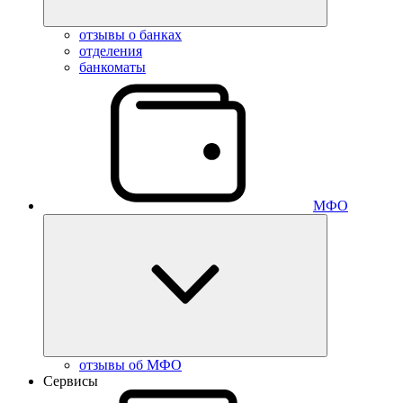
отзывы о банках
отделения
банкоматы
МФО
отзывы об МФО
Сервисы