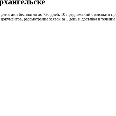
Архангельске
 деньгами бесплатно до 730 дней, 10 предложений с высоким про
окументов, рассмотрение заявок за 1 день и доставка в течение 