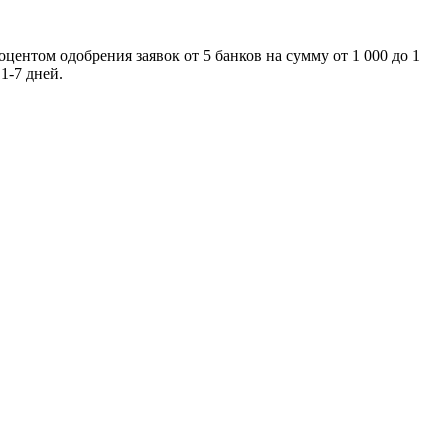
центом одобрения заявок от 5 банков на сумму от 1 000 до 1
1-7 дней.