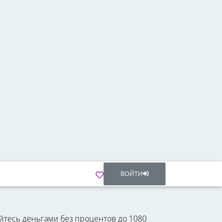
ВОЙТИ
йтесь деньгами без процентов до 1080