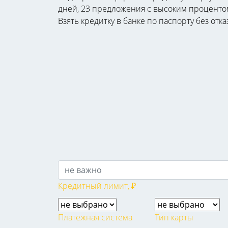
дней, 23 предложения с высоким процентом 
Взять кредитку в банке по паспорту без отк
Кредитный лимит, ₽
Платежная система
Тип карты