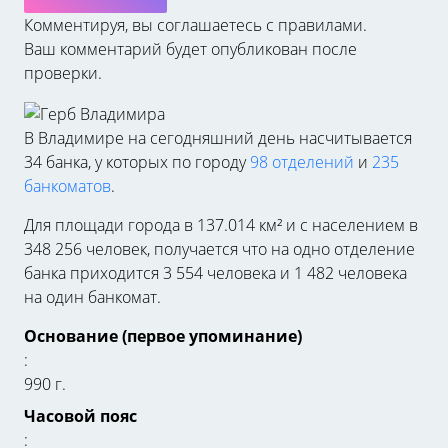
Комментируя, вы соглашаетесь c правилами.
Ваш комментарий будет опубликован после
проверки.
В Владимире на сегодняшний день насчитывается
34 банка, у которых по городу
98 отделений
и
235
банкоматов
.
Для площади города в 137.014 км² и с населением в
348 256 человек, получается что на одно отделение
банка приходится 3 554 человека и 1 482 человека
на один банкомат.
Основание (первое упоминание)
:
990 г.
Часовой пояс
: