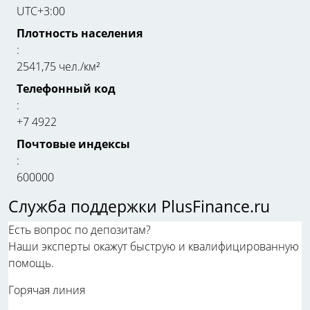
UTC+3:00
Плотность населения
:
2541,75 чел./км²
Телефонный код
:
+7 4922
Почтовые индексы
:
600000
Служба поддержки PlusFinance.ru
Есть вопрос по депозитам?
Наши эксперты окажут быструю и квалифицированную
помощь.
Горячая линия