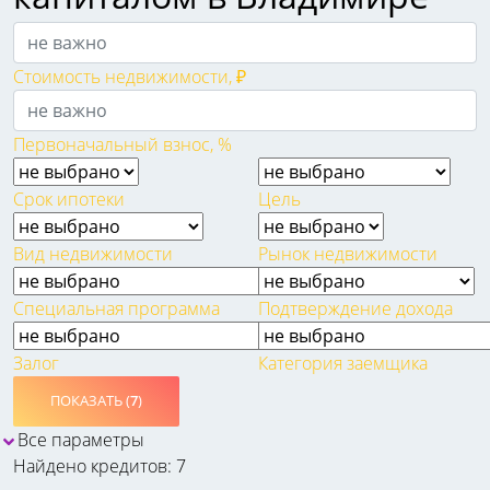
Стоимость недвижимости, ₽
Первоначальный взнос, %
Срок ипотеки
Цель
Вид недвижимости
Рынок недвижимости
Специальная программа
Подтверждение дохода
Залог
Категория заемщика
ПОКАЗАТЬ (
7
)
Все параметры
Найдено кредитов: 7