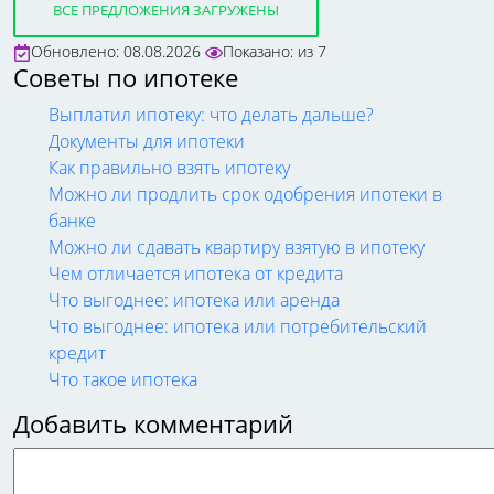
ВСЕ ПРЕДЛОЖЕНИЯ ЗАГРУЖЕНЫ
Обновлено: 08.08.2026
Показано:
из
7
Советы по ипотеке
Выплатил ипотеку: что делать дальше?
Документы для ипотеки
Как правильно взять ипотеку
Можно ли продлить срок одобрения ипотеки в
банке
Можно ли сдавать квартиру взятую в ипотеку
Чем отличается ипотека от кредита
Что выгоднее: ипотека или аренда
Что выгоднее: ипотека или потребительский
кредит
Что такое ипотека
Добавить комментарий