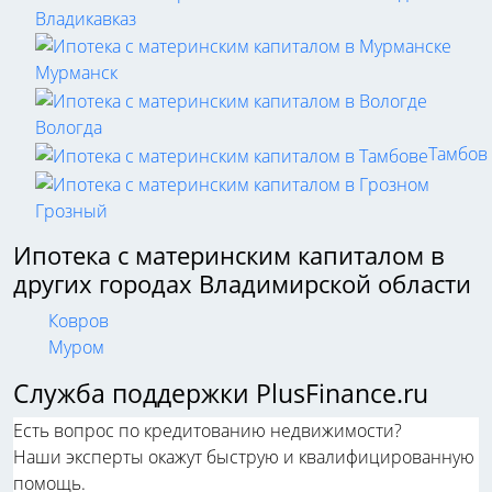
Владикавказ
Мурманск
Вологда
Тамбов
Грозный
Ипотека с материнским капиталом в
других городах Владимирской области
Ковров
Муром
Служба поддержки PlusFinance.ru
Есть вопрос по кредитованию недвижимости?
Наши эксперты окажут быструю и квалифицированную
помощь.