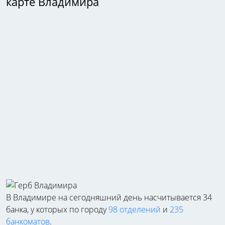
карте Владимира
В Владимире на сегодняшний день насчитывается 34
банка, у которых по городу
98 отделений
и
235
банкоматов
.