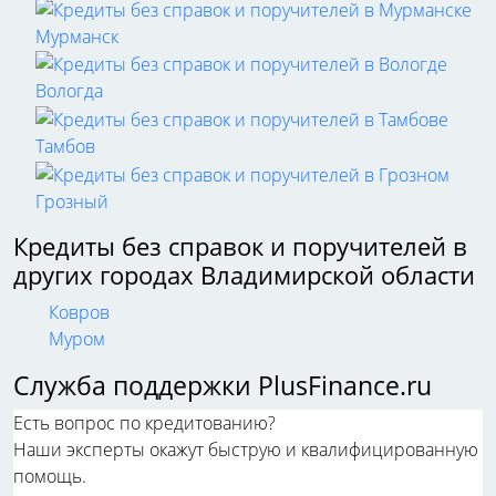
Мурманск
Вологда
Тамбов
Грозный
Кредиты без справок и поручителей в
других городах Владимирской области
Ковров
Муром
Служба поддержки PlusFinance.ru
Есть вопрос по кредитованию?
Наши эксперты окажут быструю и квалифицированную
помощь.