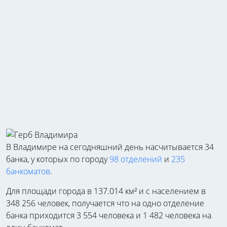
В Владимире на сегодняшний день насчитывается 34
банка, у которых по городу
98 отделений
и
235
банкоматов
.
Для площади города в 137.014 км² и с населением в
348 256 человек, получается что на одно отделение
банка приходится 3 554 человека и 1 482 человека на