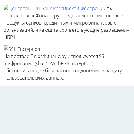
На
портале ПлюсФинанс.ру представлены финансовые
продукты банков, кредитных и микрофинансовых
организаций, имеющие соответствующие разрешения
ЦБРФ.
На портале ПлюсФинанс.ру используется SSL-
шифрование (sha256WithRSAEncryption),
обеспечивающее безопасное соединение и защиту
пользовательских данных.