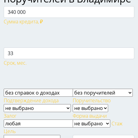
Сумма кредита, ₽
Срок, мес.
Подтверждение дохода
Поручительство
Залог
Форма выдачи
Стаж
Цель