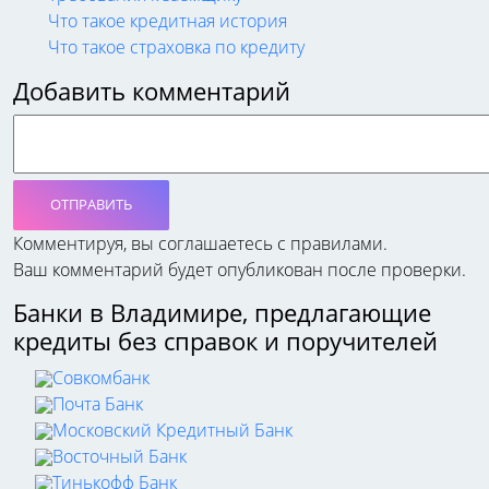
Что такое кредитная история
Что такое страховка по кредиту
Добавить комментарий
ОТПРАВИТЬ
Комментируя, вы соглашаетесь c правилами.
Ваш комментарий будет опубликован после проверки.
Банки в Владимире, предлагающие
кредиты без справок и поручителей
Совкомбанк
Почта Банк
Московский Кредитный Банк
Восточный Банк
Тинькофф Банк