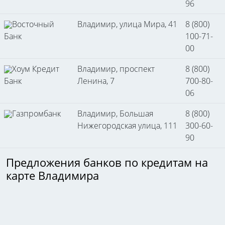
96
Восточный
Владимир, улица Мира, 41
8 (800)
Банк
100-71-
00
Хоум Кредит
Владимир, проспект
8 (800)
Банк
Ленина, 7
700-80-
06
Газпромбанк
Владимир, Большая
8 (800)
Нижегородская улица, 111
300-60-
90
Предложения банков по кредитам на
карте Владимира