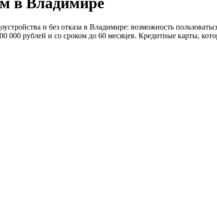
м в Владимире
устройства и без отказа в Владимире: возможность пользоватьс
700 000 рублей и со сроком до 60 месяцев. Кредитные карты, ко