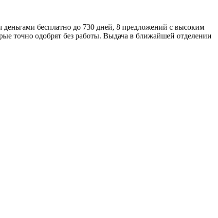
я деньгами бесплатно до 730 дней, 8 предложений с высоким
торые точно одобрят без работы. Выдача в ближайшей отделении