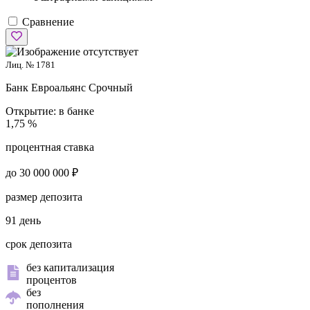
Сравнение
Лиц. № 1781
Банк Евроальянс
Срочный
Открытие:
в банке
1,75 %
процентная ставка
до 30 000 000 ₽
размер депозита
91 день
срок депозита
без капитализация
процентов
без
пополнения