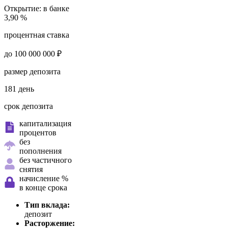
Открытие:
в банке
3,90 %
процентная ставка
до 100 000 000 ₽
размер депозита
181 день
срок депозита
капитализация
процентов
без
пополнения
без частичного
снятия
начисление %
в конце срока
Тип вклада:
депозит
Расторжение: