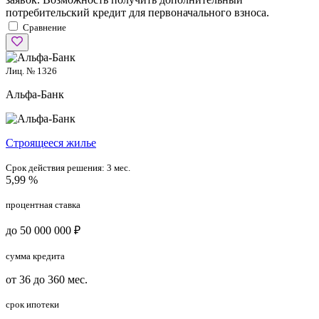
потребительский кредит для первоначального взноса.
Сравнение
Лиц. № 1326
Альфа-Банк
Cтроящееся жилье
Срок действия решения:
3 мес.
5,99 %
процентная ставка
до 50 000 000 ₽
сумма кредита
от 36 до 360 мес.
срок ипотеки