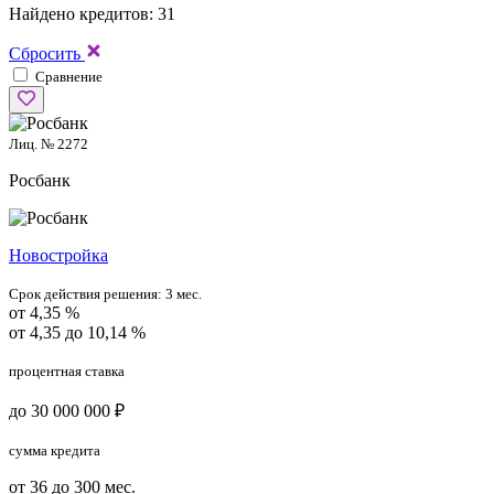
Найдено кредитов: 31
Сбросить
Сравнение
Лиц. № 2272
Росбанк
Новостройка
Срок действия решения:
3 мес.
от 4,35 %
от 4,35 до 10,14 %
процентная ставка
до 30 000 000 ₽
сумма кредита
от 36 до 300 мес.