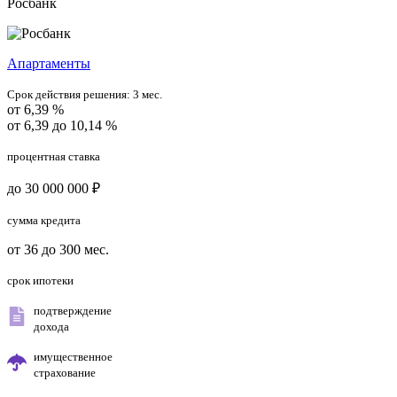
Росбанк
Апартаменты
Срок действия решения:
3 мес.
от 6,39 %
от 6,39 до 10,14 %
процентная ставка
до 30 000 000 ₽
сумма кредита
от 36 до 300 мес.
срок ипотеки
подтверждение
дохода
имущественное
страхование