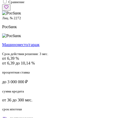
Сравнение
Лиц. № 2272
Росбанк
Машиноместо/гараж
Срок действия решения:
3 мес.
от 6,39 %
от 6,39 до 10,14 %
процентная ставка
до 3 000 000 ₽
сумма кредита
от 36 до 300 мес.
срок ипотеки