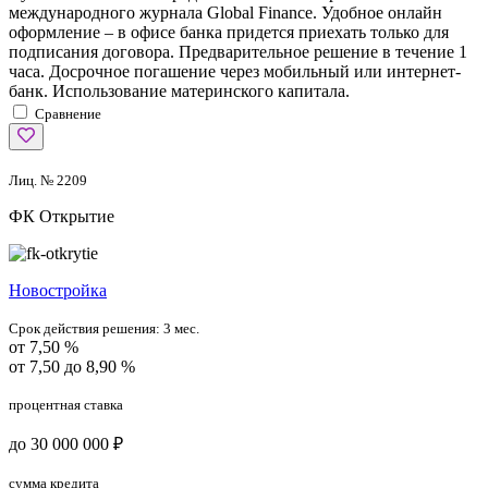
международного журнала Global Finance. Удобное онлайн
оформление – в офисе банка придется приехать только для
подписания договора. Предварительное решение в течение 1
часа. Досрочное погашение через мобильный или интернет-
банк. Использование материнского капитала.
Сравнение
Лиц. № 2209
ФК Открытие
Новостройка
Срок действия решения:
3 мес.
от 7,50 %
от 7,50 до 8,90 %
процентная ставка
до 30 000 000 ₽
сумма кредита